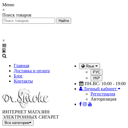
Меню
×
Поиск товаров
×
Главная
Язык
Доставка и оплата
РУС
Блог
УКР
Контакты
ПН-ВС: 10:00 - 19:00
Личный кабинет
Регистрация
Авторизация
ИНТЕРНЕТ МАГАЗИН
ЭЛЕКТРОННЫХ СИГАРЕТ
Все категории