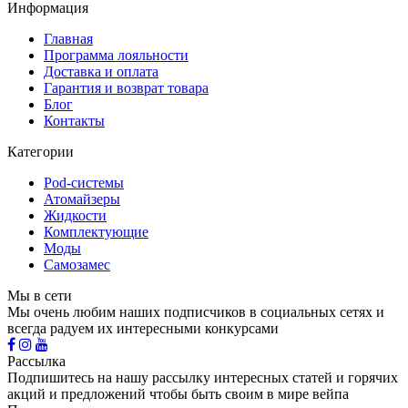
Информация
Главная
Программа лояльности
Доставка и оплата
Гарантия и возврат товара
Блог
Контакты
Категории
Pod-системы
Атомайзеры
Жидкости
Комплектующие
Моды
Самозамес
Мы в сети
Мы очень любим наших подписчиков в социальных сетях и
всегда радуем их интересными конкурсами
Рассылка
Подпишитесь на нашу рассылку интересных статей и горячих
акций и предложений чтобы быть своим в мире вейпа