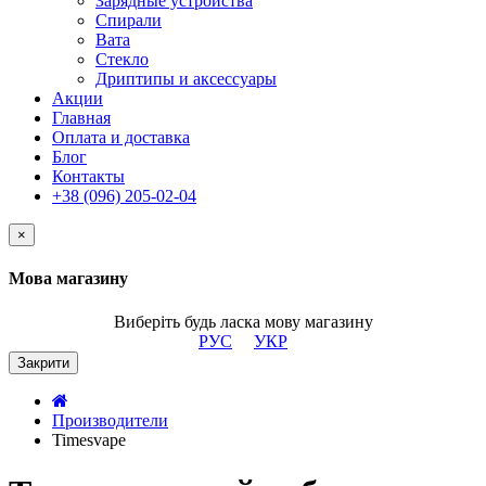
Зарядные устройства
Спирали
Вата
Стекло
Дриптипы и аксессуары
Акции
Главная
Оплата и доставка
Блог
Контакты
+38 (096) 205-02-04
×
Мова магазину
Виберіть будь ласка мову магазину
РУС
УКР
Закрити
Производители
Timesvape