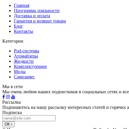
Главная
Программа лояльности
Доставка и оплата
Гарантия и возврат товара
Блог
Контакты
Категории
Pod-системы
Атомайзеры
Жидкости
Комплектующие
Моды
Самозамес
Мы в сети
Мы очень любим наших подписчиков в социальных сетях и все
Рассылка
Подпишитесь на нашу рассылку интересных статей и горячих 
Подписка
ОК