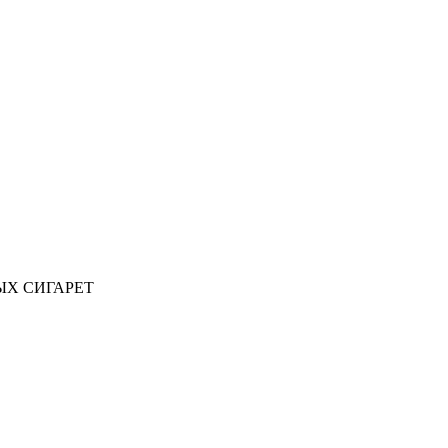
ЫХ СИГАРЕТ