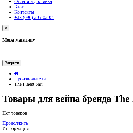
Оплата и доставка
Блог
Контакты
+38 (096) 205-02-04
×
Мова магазину
Закрити
Производители
The Finest Salt
Товары для вейпа бренда The F
Нет товаров
Продолжить
Информация