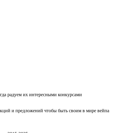
гда радуем их интересными конкурсами
акций и предложений чтобы быть своим в мире вейпа