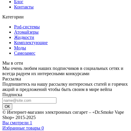
Блог
Контакты
Категории
Pod-системы
Атомайзеры
Жидкости
Комплектующие
Моды
Самозамес
Мы в сети
Мы очень любим наших подписчиков в социальных сетях и
всегда радуем их интересными конкурсами
Рассылка
Подпишитесь на нашу рассылку интересных статей и горячих
акций и предложений чтобы быть своим в мире вейпа
Подписка
ОК
© Интернет-магазин электронных сигарет – «Dr.Smoke Vape
Shop» 2015-2025
Вы смотрели
1
Избранные товары
0