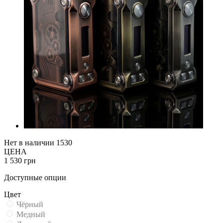
Нет в наличии
1530
ЦЕНА
1 530 грн
Доступные опции
Цвет
Чёрный
Медный