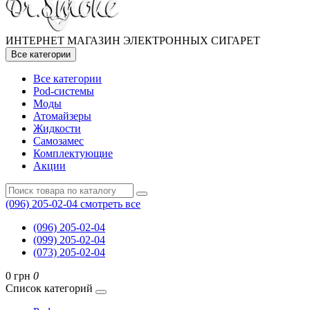
ИНТЕРНЕТ МАГАЗИН ЭЛЕКТРОННЫХ СИГАРЕТ
Все категории
Все категории
Pod-системы
Моды
Атомайзеры
Жидкости
Самозамес
Комплектующие
Акции
(096) 205-02-04
смотреть все
(096) 205-02-04
(099) 205-02-04
(073) 205-02-04
0 грн
0
Список категорий