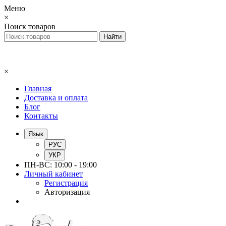
Меню
×
Поиск товаров
×
Главная
Доставка и оплата
Блог
Контакты
Язык
РУС
УКР
ПН-ВС: 10:00 - 19:00
Личный кабинет
Регистрация
Авторизация