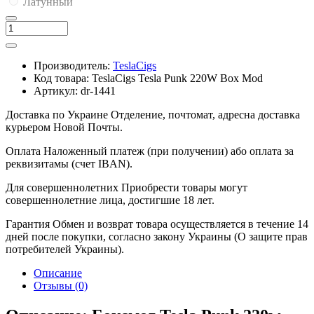
Латунный
Производитель:
TeslaCigs
Код товара:
TeslaCigs Tesla Punk 220W Box Mod
Артикул:
dr-1441
Доставка по Украине
Отделение, почтомат, адресна доставка
курьером Новой Почты.
Оплата
Наложенный платеж (при получении) або оплата за
реквизитамы (счет IBAN).
Для совершеннолетних
Приобрести товары могут
совершеннолетние лица, достигшие 18 лет.
Гарантия
Обмен и возврат товара осуществляется в течение 14
дней после покупки, согласно закону Украины (О защите прав
потребителей Украины).
Описание
Отзывы (0)