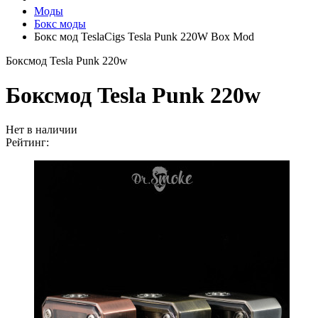
Моды
Бокс моды
Бокс мод TeslaCigs Tesla Punk 220W Box Mod
Боксмод Tesla Punk 220w
Боксмод Tesla Punk 220w
Нет в наличии
Рейтинг: