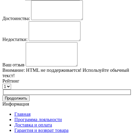
Достоинства:
Недостатки:
Ваш отзыв
Внимание:
HTML не поддерживается! Используйте обычный
текст!
Рейтинг
Продолжить
Информация
Главная
Программа лояльности
Доставка и оплата
Гарантия и возврат товара