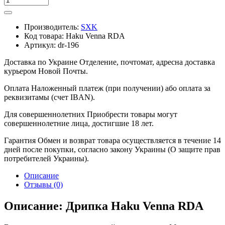
Производитель:
SXK
Код товара:
Haku Venna RDA
Артикул:
dr-196
Доставка по Украине
Отделение, почтомат, адресна доставка
курьером Новой Почты.
Оплата
Наложенный платеж (при получении) або оплата за
реквизитамы (счет IBAN).
Для совершеннолетних
Приобрести товары могут
совершеннолетние лица, достигшие 18 лет.
Гарантия
Обмен и возврат товара осуществляется в течение 14
дней после покупки, согласно закону Украины (О защите прав
потребителей Украины).
Описание
Отзывы (0)
Описание: Дрипка Haku Venna RDA