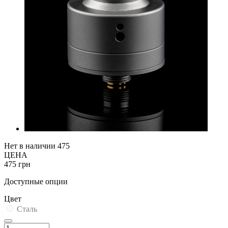
Нет в наличии
475
ЦЕНА
475 грн
Доступные опции
Цвет
Сталь