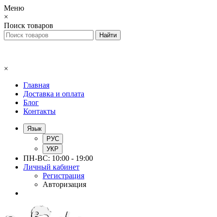
Меню
×
Поиск товаров
×
Главная
Доставка и оплата
Блог
Контакты
Язык
РУС
УКР
ПН-ВС: 10:00 - 19:00
Личный кабинет
Регистрация
Авторизация