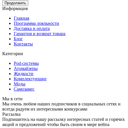
Продолжить
Информация
Главная
Программа лояльности
Доставка и оплата
Гарантия и возврат товара
Блог
Контакты
Категории
Pod-системы
Атомайзеры
Жидкости
Комплектующие
Моды
Самозамес
Мы в сети
Мы очень любим наших подписчиков в социальных сетях и
всегда радуем их интересными конкурсами
Рассылка
Подпишитесь на нашу рассылку интересных статей и горячих
акций и предложений чтобы быть своим в мире вейпа