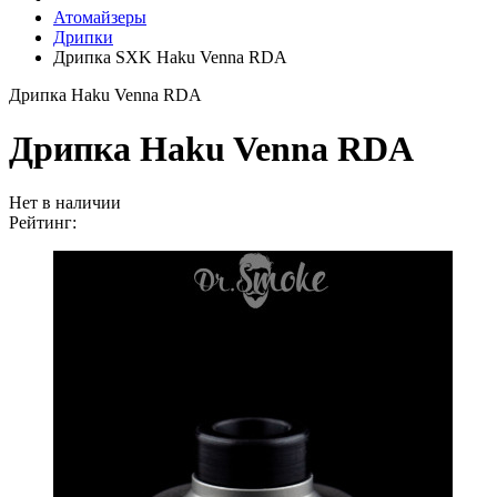
Атомайзеры
Дрипки
Дрипка SXK Haku Venna RDA
Дрипка Haku Venna RDA
Дрипка Haku Venna RDA
Нет в наличии
Рейтинг: