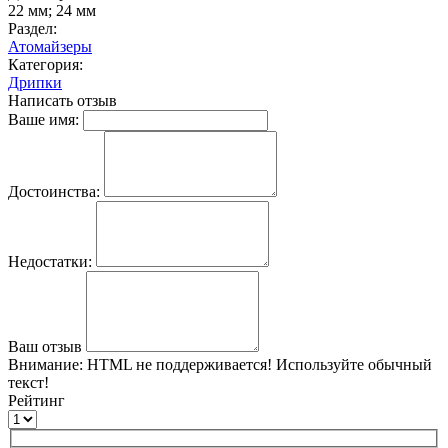
22 мм; 24 мм
Раздел:
Атомайзеры
Категория:
Дрипки
Написать отзыв
Ваше имя:
Достоинства:
Недостатки:
Ваш отзыв
Внимание:
HTML не поддерживается! Используйте обычный
текст!
Рейтинг