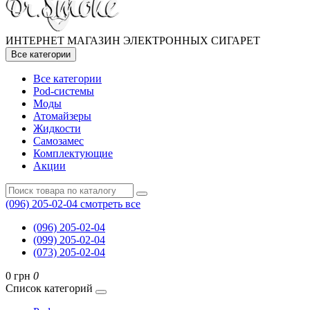
ИНТЕРНЕТ МАГАЗИН ЭЛЕКТРОННЫХ СИГАРЕТ
Все категории
Все категории
Pod-системы
Моды
Атомайзеры
Жидкости
Самозамес
Комплектующие
Акции
(096) 205-02-04
смотреть все
(096) 205-02-04
(099) 205-02-04
(073) 205-02-04
0 грн
0
Список категорий