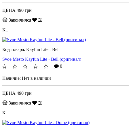
ЦЕНА
490 грн
Закончился
K..
Код товара:
Kayfun Lite - Bell
Svoe Mesto Kayfun Lite - Bell (оригинал)
0
Наличие:
Нет в наличии
ЦЕНА
490 грн
Закончился
K..