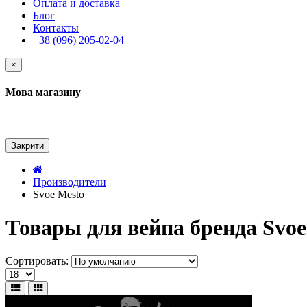
Оплата и доставка
Блог
Контакты
+38 (096) 205-02-04
×
Мова магазину
Закрити
Производители
Svoe Mesto
Товары для вейпа бренда Svoe
Сортировать: