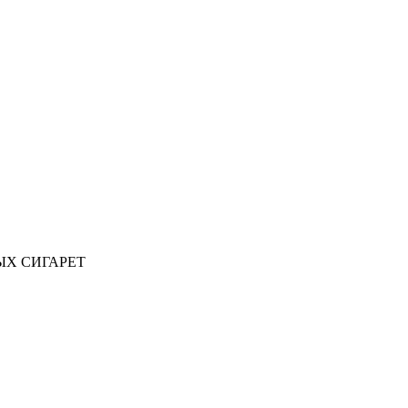
ЫХ СИГАРЕТ