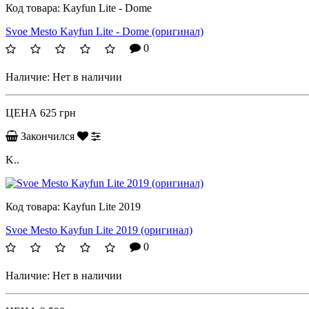
Код товара:
Kayfun Lite - Dome
Svoe Mesto Kayfun Lite - Dome (оригинал)
0
Наличие:
Нет в наличии
ЦЕНА
625 грн
Закончился
K..
Код товара:
Kayfun Lite 2019
Svoe Mesto Kayfun Lite 2019 (оригинал)
0
Наличие:
Нет в наличии