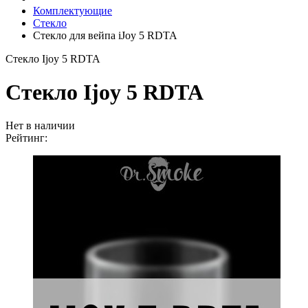
Комплектующие
Стекло
Стекло для вейпа iJoy 5 RDTA
Стекло Ijoy 5 RDTA
Стекло Ijoy 5 RDTA
Нет в наличии
Рейтинг: