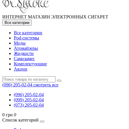
ИНТЕРНЕТ МАГАЗИН ЭЛЕКТРОННЫХ СИГАРЕТ
Все категории
Все категории
Pod-системы
Моды
Атомайзеры
Жидкости
Самозамес
Комплектующие
Акции
(096) 205-02-04
смотреть все
(096) 205-02-04
(099) 205-02-04
(073) 205-02-04
0 грн
0
Список категорий