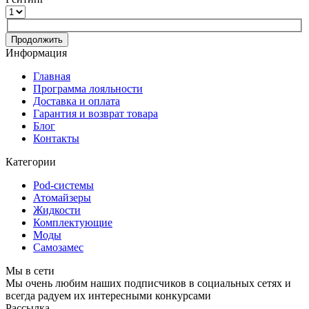
Продолжить
Информация
Главная
Программа лояльности
Доставка и оплата
Гарантия и возврат товара
Блог
Контакты
Категории
Pod-системы
Атомайзеры
Жидкости
Комплектующие
Моды
Самозамес
Мы в сети
Мы очень любим наших подписчиков в социальных сетях и
всегда радуем их интересными конкурсами
Рассылка