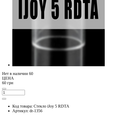
Нет в наличии
60
ЦЕНА
60 грн
Код товара:
Стекло iJoy 5 RDTA
Артикул:
dr-1356