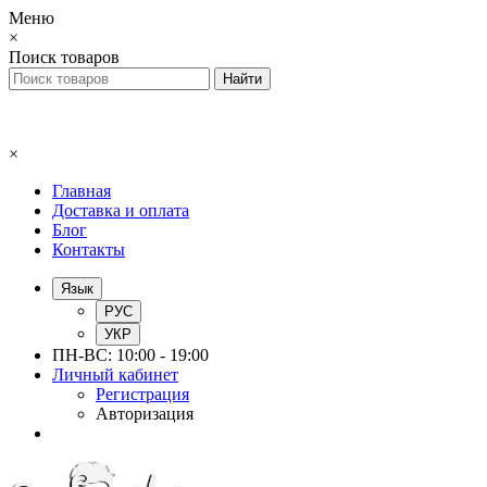
Меню
×
Поиск товаров
×
Главная
Доставка и оплата
Блог
Контакты
Язык
РУС
УКР
ПН-ВС: 10:00 - 19:00
Личный кабинет
Регистрация
Авторизация