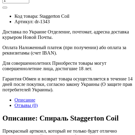
Код товара:
Staggerton Coil
Артикул:
dr-1343
Доставка по Украине
Отделение, почтомат, адресна доставка
курьером Новой Почты.
Оплата
Наложенный платеж (при получении) або оплата за
реквизитамы (счет IBAN).
Для совершеннолетних
Приобрести товары могут
совершеннолетние лица, достигшие 18 лет.
Гарантия
Обмен и возврат товара осуществляется в течение 14
дней после покупки, согласно закону Украины (О защите прав
потребителей Украины).
Описание
Отзывы (0)
Описание: Спираль Staggerton Coil
Прекрасный арткоил, который не только будет отлично