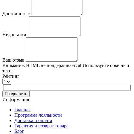
Достоинства:
Недостатки:
Ваш отзыв
Внимание:
HTML не поддерживается! Используйте обычный
текст!
Рейтинг
Продолжить
Информация
Главная
Программа лояльности
Доставка и оплата
Гарантия и возврат товара
Блог