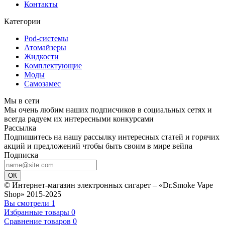
Контакты
Категории
Pod-системы
Атомайзеры
Жидкости
Комплектующие
Моды
Самозамес
Мы в сети
Мы очень любим наших подписчиков в социальных сетях и
всегда радуем их интересными конкурсами
Рассылка
Подпишитесь на нашу рассылку интересных статей и горячих
акций и предложений чтобы быть своим в мире вейпа
Подписка
ОК
© Интернет-магазин электронных сигарет – «Dr.Smoke Vape
Shop» 2015-2025
Вы смотрели
1
Избранные товары
0
Сравнение товаров
0