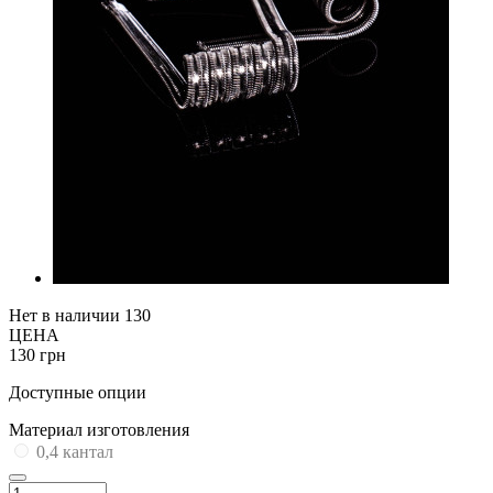
Нет в наличии
130
ЦЕНА
130 грн
Доступные опции
Материал изготовления
0,4 кантал