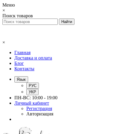
Меню
×
Поиск товаров
×
Главная
Доставка и оплата
Блог
Контакты
Язык
РУС
УКР
ПН-ВС: 10:00 - 19:00
Личный кабинет
Регистрация
Авторизация