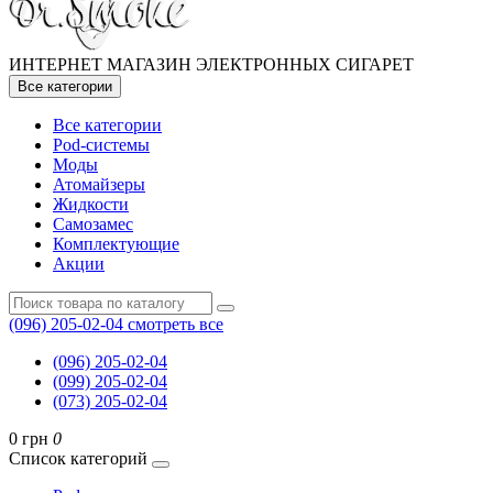
ИНТЕРНЕТ МАГАЗИН ЭЛЕКТРОННЫХ СИГАРЕТ
Все категории
Все категории
Pod-системы
Моды
Атомайзеры
Жидкости
Самозамес
Комплектующие
Акции
(096) 205-02-04
смотреть все
(096) 205-02-04
(099) 205-02-04
(073) 205-02-04
0 грн
0
Список категорий