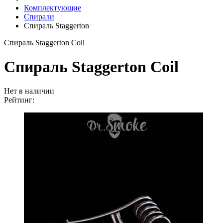
Комплектующие
Спирали
Спираль Staggerton
Спираль Staggerton Coil
Спираль Staggerton Coil
Нет в наличии
Рейтинг: