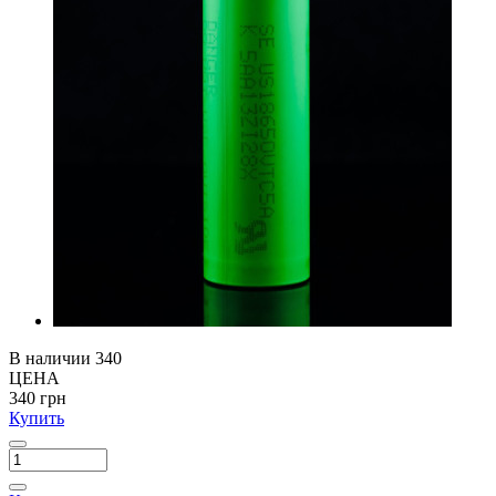
В наличии
340
ЦЕНА
340 грн
Купить