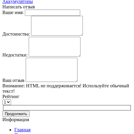
Аккумуляторы
Написать отзыв
Ваше имя:
Достоинства:
Недостатки:
Ваш отзыв
Внимание:
HTML не поддерживается! Используйте обычный
текст!
Рейтинг
Продолжить
Информация
Главная