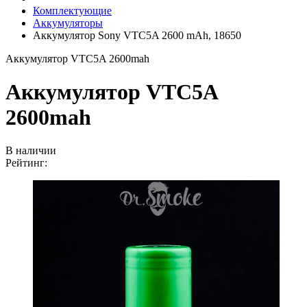
Комплектующие
Аккумуляторы
Аккумулятор Sony VTC5A 2600 mAh, 18650
Аккумулятор VTC5A 2600mah
Аккумулятор VTC5A
2600mah
В наличии
Рейтинг: