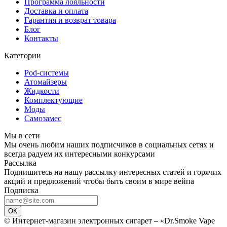
Программа лояльности
Доставка и оплата
Гарантия и возврат товара
Блог
Контакты
Категории
Pod-системы
Атомайзеры
Жидкости
Комплектующие
Моды
Самозамес
Мы в сети
Мы очень любим наших подписчиков в социальных сетях и
всегда радуем их интересными конкурсами
Рассылка
Подпишитесь на нашу рассылку интересных статей и горячих
акций и предложений чтобы быть своим в мире вейпа
Подписка
ОК
© Интернет-магазин электронных сигарет – «Dr.Smoke Vape