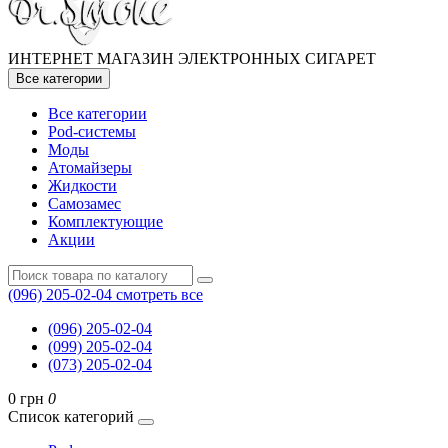
ИНТЕРНЕТ МАГАЗИН ЭЛЕКТРОННЫХ СИГАРЕТ
Все категории
Все категории
Pod-системы
Моды
Атомайзеры
Жидкости
Самозамес
Комплектующие
Акции
(096) 205-02-04
смотреть все
(096) 205-02-04
(099) 205-02-04
(073) 205-02-04
0 грн
0
Список категорий