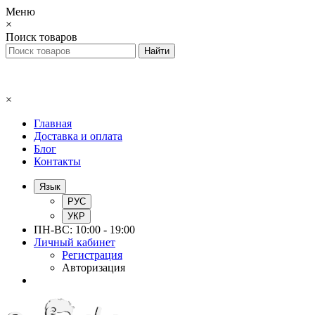
Меню
×
Поиск товаров
×
Главная
Доставка и оплата
Блог
Контакты
Язык
РУС
УКР
ПН-ВС: 10:00 - 19:00
Личный кабинет
Регистрация
Авторизация