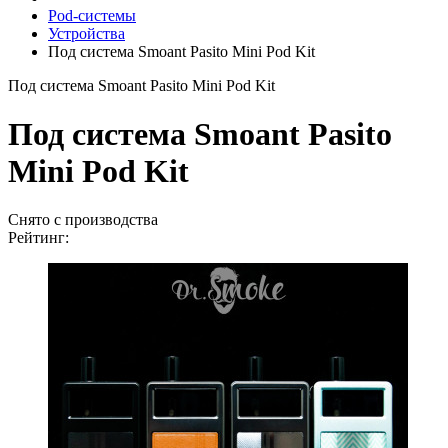
Pod-системы
Устройства
Под система Smoant Pasito Mini Pod Kit
Под система Smoant Pasito Mini Pod Kit
Под система Smoant Pasito
Mini Pod Kit
Снято с производства
Рейтинг: