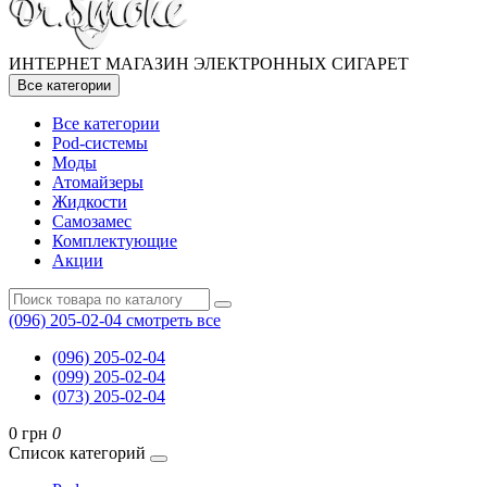
ИНТЕРНЕТ МАГАЗИН ЭЛЕКТРОННЫХ СИГАРЕТ
Все категории
Все категории
Pod-системы
Моды
Атомайзеры
Жидкости
Самозамес
Комплектующие
Акции
(096) 205-02-04
смотреть все
(096) 205-02-04
(099) 205-02-04
(073) 205-02-04
0 грн
0
Список категорий