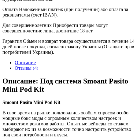
Оплата
Наложенный платеж (при получении) або оплата за
реквизитамы (счет IBAN).
Для совершеннолетних
Приобрести товары могут
совершеннолетние лица, достигшие 18 лет.
Гарантия
Обмен и возврат товара осуществляется в течение 14
дней после покупки, согласно закону Украины (О защите прав
потребителей Украины).
Описание
Отзывы (4)
Описание: Под система Smoant Pasito
Mini Pod Kit
Smoant Pasito Mini Pod Kit
В свое время на рынке пользовались особым спросом особо
мощные бокс моды с огромным количеством настроек и
множеством режимов работы. Опытные вейперы со стажем
выбирают их из-за возможности точно настроить устройство
под свои потребности и вкусы.