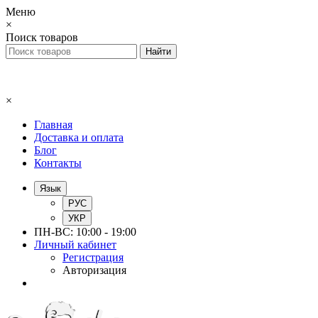
Меню
×
Поиск товаров
×
Главная
Доставка и оплата
Блог
Контакты
Язык
РУС
УКР
ПН-ВС: 10:00 - 19:00
Личный кабинет
Регистрация
Авторизация