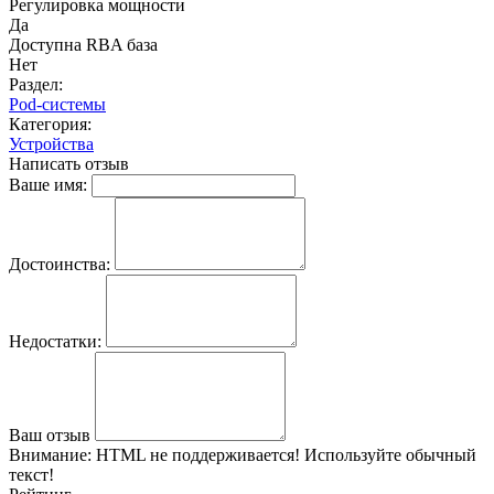
Регулировка мощности
Да
Доступна RBA база
Нет
Раздел:
Pod-системы
Категория:
Устройства
Написать отзыв
Ваше имя:
Достоинства:
Недостатки:
Ваш отзыв
Внимание:
HTML не поддерживается! Используйте обычный
текст!