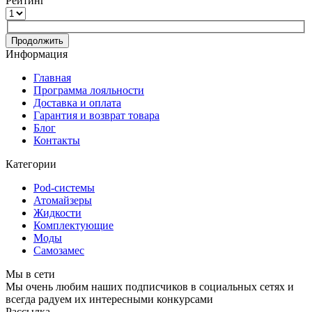
Рейтинг
Продолжить
Информация
Главная
Программа лояльности
Доставка и оплата
Гарантия и возврат товара
Блог
Контакты
Категории
Pod-системы
Атомайзеры
Жидкости
Комплектующие
Моды
Самозамес
Мы в сети
Мы очень любим наших подписчиков в социальных сетях и
всегда радуем их интересными конкурсами
Рассылка