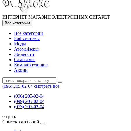
ИНТЕРНЕТ МАГАЗИН ЭЛЕКТРОННЫХ СИГАРЕТ
Все категории
Все категории
Pod-системы
Моды
Атомайзеры
Жидкости
Самозамес
Комплектующие
Акции
(096) 205-02-04
смотреть все
(096) 205-02-04
(099) 205-02-04
(073) 205-02-04
0 грн
0
Список категорий