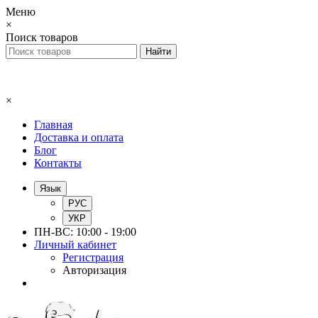
Меню
×
Поиск товаров
×
Главная
Доставка и оплата
Блог
Контакты
Язык
РУС
УКР
ПН-ВС: 10:00 - 19:00
Личный кабинет
Регистрация
Авторизация