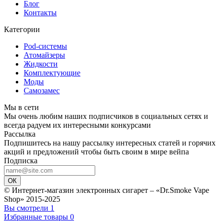
Блог
Контакты
Категории
Pod-системы
Атомайзеры
Жидкости
Комплектующие
Моды
Самозамес
Мы в сети
Мы очень любим наших подписчиков в социальных сетях и
всегда радуем их интересными конкурсами
Рассылка
Подпишитесь на нашу рассылку интересных статей и горячих
акций и предложений чтобы быть своим в мире вейпа
Подписка
ОК
© Интернет-магазин электронных сигарет – «Dr.Smoke Vape
Shop» 2015-2025
Вы смотрели
1
Избранные товары
0