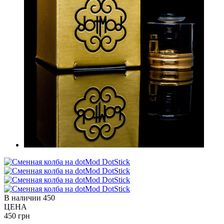
В наличии
450
ЦЕНА
450 грн