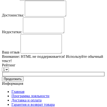
Достоинства:
Недостатки:
Ваш отзыв
Внимание:
HTML не поддерживается! Используйте обычный
текст!
Рейтинг
Продолжить
Информация
Главная
Программа лояльности
Доставка и оплата
Гарантия и возврат товара