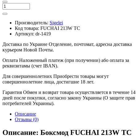
Производитель:
Sigelei
Код товара:
FUCHAI 213W TC
Артикул:
dr-1419
Доставка по Украине
Отделение, почтомат, адресна доставка
курьером Новой Почты.
Оплата
Наложенный платеж (при получении) або оплата за
реквизитамы (счет IBAN).
Для совершеннолетних
Приобрести товары могут
совершеннолетние лица, достигшие 18 лет.
Гарантия
Обмен и возврат товара осуществляется в течение 14
дней после покупки, согласно закону Украины (О защите прав
потребителей Украины).
Описание
Отзывы (0)
Описание: Боксмод FUCHAI 213W TC