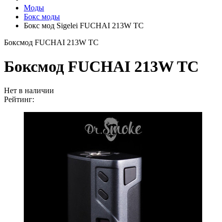
Моды
Бокс моды
Бокс мод Sigelei FUCHAI 213W TC
Боксмод FUCHAI 213W TC
Боксмод FUCHAI 213W TC
Нет в наличии
Рейтинг: