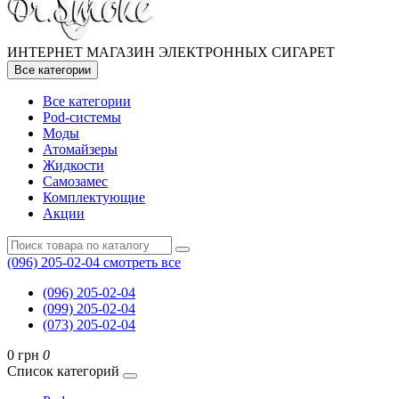
ИНТЕРНЕТ МАГАЗИН ЭЛЕКТРОННЫХ СИГАРЕТ
Все категории
Все категории
Pod-системы
Моды
Атомайзеры
Жидкости
Самозамес
Комплектующие
Акции
(096) 205-02-04
смотреть все
(096) 205-02-04
(099) 205-02-04
(073) 205-02-04
0 грн
0
Список категорий