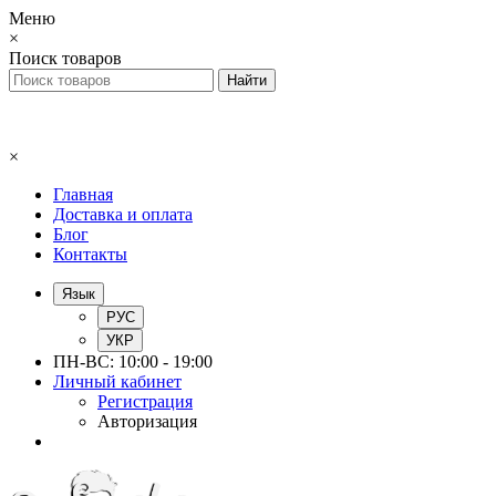
Меню
×
Поиск товаров
×
Главная
Доставка и оплата
Блог
Контакты
Язык
РУС
УКР
ПН-ВС: 10:00 - 19:00
Личный кабинет
Регистрация
Авторизация