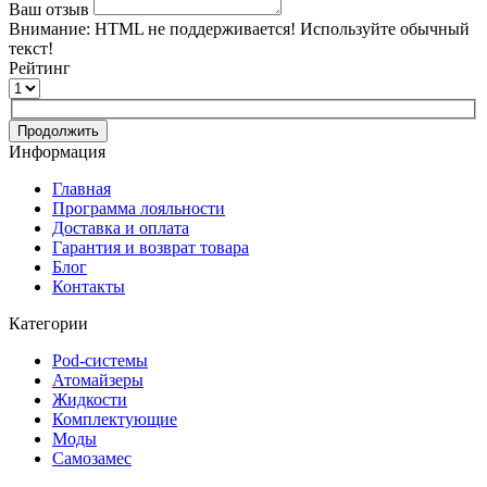
Ваш отзыв
Внимание:
HTML не поддерживается! Используйте обычный
текст!
Рейтинг
Продолжить
Информация
Главная
Программа лояльности
Доставка и оплата
Гарантия и возврат товара
Блог
Контакты
Категории
Pod-системы
Атомайзеры
Жидкости
Комплектующие
Моды
Самозамес