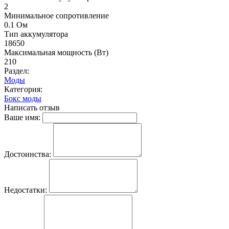
2
Минимальное сопротивление
0.1 Ом
Тип аккумулятора
18650
Максимальная мощность (Вт)
210
Раздел:
Моды
Категория:
Бокс моды
Написать отзыв
Ваше имя:
Достоинства:
Недостатки: