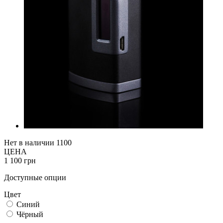
Нет в наличии
1100
ЦЕНА
1 100 грн
Доступные опции
Цвет
Синий
Чёрный