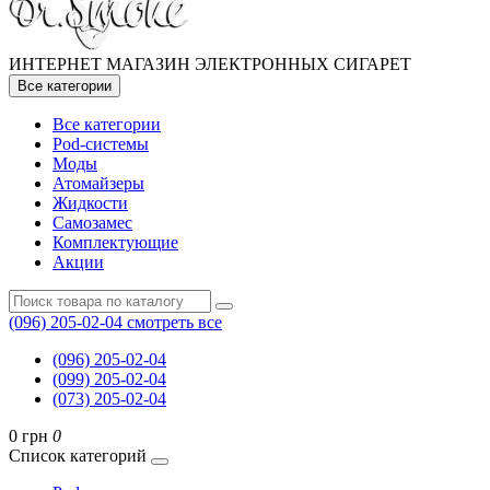
ИНТЕРНЕТ МАГАЗИН ЭЛЕКТРОННЫХ СИГАРЕТ
Все категории
Все категории
Pod-системы
Моды
Атомайзеры
Жидкости
Самозамес
Комплектующие
Акции
(096) 205-02-04
смотреть все
(096) 205-02-04
(099) 205-02-04
(073) 205-02-04
0 грн
0
Список категорий