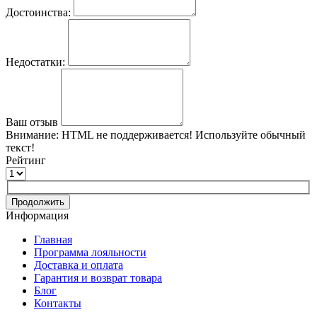
Достоинства:
Недостатки:
Ваш отзыв
Внимание:
HTML не поддерживается! Используйте обычный
текст!
Рейтинг
Продолжить
Информация
Главная
Программа лояльности
Доставка и оплата
Гарантия и возврат товара
Блог
Контакты