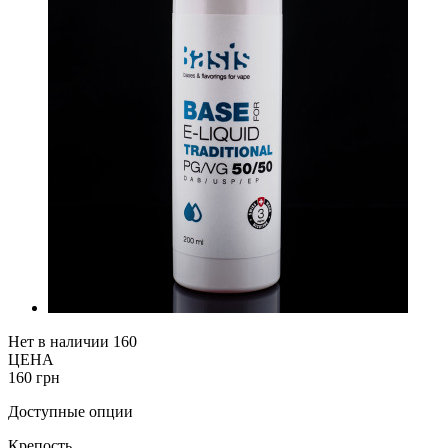
Нет в наличии
160
ЦЕНА
160 грн
Доступные опции
Крепость