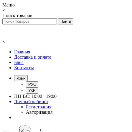
Меню
×
Поиск товаров
×
Главная
Доставка и оплата
Блог
Контакты
Язык
РУС
УКР
ПН-ВС: 10:00 - 19:00
Личный кабинет
Регистрация
Авторизация