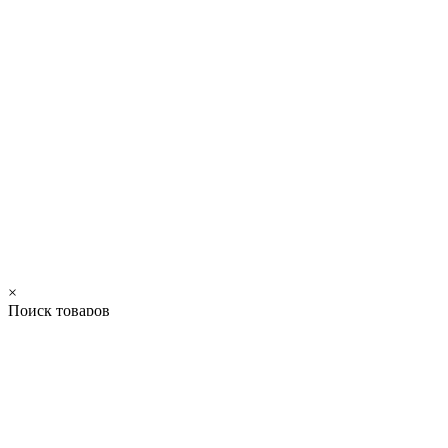
×
Поиск товаров