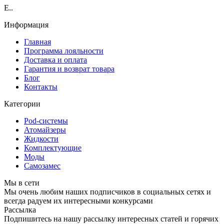
E..
Информация
Главная
Программа лояльности
Доставка и оплата
Гарантия и возврат товара
Блог
Контакты
Категории
Pod-системы
Атомайзеры
Жидкости
Комплектующие
Моды
Самозамес
Мы в сети
Мы очень любим наших подписчиков в социальных сетях и
всегда радуем их интересными конкурсами
Рассылка
Подпишитесь на нашу рассылку интересных статей и горячих