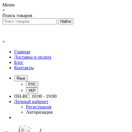
Меню
×
Поиск товаров
×
Главная
Доставка и оплата
Блог
Контакты
Язык
РУС
УКР
ПН-ВС: 10:00 - 19:00
Личный кабинет
Регистрация
Авторизация