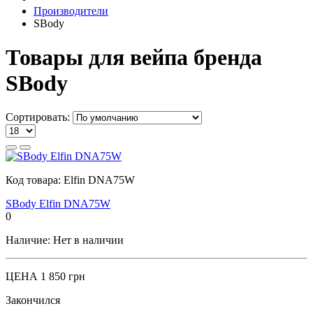
Производители
SBody
Товары для вейпа бренда
SBody
Сортировать:
Код товара:
Elfin DNA75W
SBody Elfin DNA75W
0
Наличие:
Нет в наличии
ЦЕНА
1 850 грн
Закончился