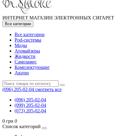
ИНТЕРНЕТ МАГАЗИН ЭЛЕКТРОННЫХ СИГАРЕТ
Все категории
Все категории
Pod-системы
Моды
Атомайзеры
Жидкости
Самозамес
Комплектующие
Акции
(096) 205-02-04
смотреть все
(096) 205-02-04
(099) 205-02-04
(073) 205-02-04
0 грн
0
Список категорий