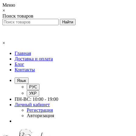
Меню
×
Поиск товаров
×
Главная
Доставка и оплата
Блог
Контакты
Язык
РУС
УКР
ПН-ВС: 10:00 - 19:00
Личный кабинет
Регистрация
Авторизация