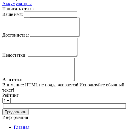
Аккумуляторы
Написать отзыв
Ваше имя:
Достоинства:
Недостатки:
Ваш отзыв
Внимание:
HTML не поддерживается! Используйте обычный
текст!
Рейтинг
Продолжить
Информация
Главная