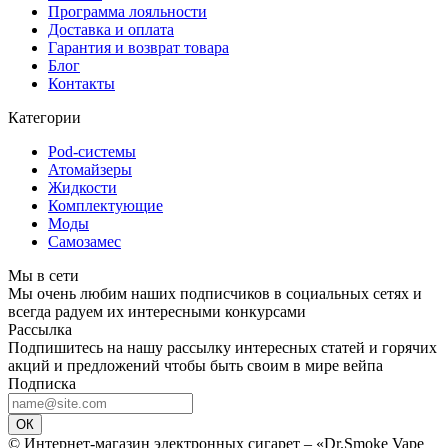
Программа лояльности
Доставка и оплата
Гарантия и возврат товара
Блог
Контакты
Категории
Pod-системы
Атомайзеры
Жидкости
Комплектующие
Моды
Самозамес
Мы в сети
Мы очень любим наших подписчиков в социальных сетях и
всегда радуем их интересными конкурсами
Рассылка
Подпишитесь на нашу рассылку интересных статей и горячих
акций и предложений чтобы быть своим в мире вейпа
Подписка
ОК
© Интернет-магазин электронных сигарет – «Dr.Smoke Vape