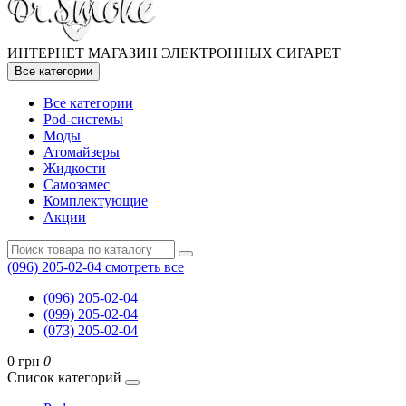
ИНТЕРНЕТ МАГАЗИН ЭЛЕКТРОННЫХ СИГАРЕТ
Все категории
Все категории
Pod-системы
Моды
Атомайзеры
Жидкости
Самозамес
Комплектующие
Акции
(096) 205-02-04
смотреть все
(096) 205-02-04
(099) 205-02-04
(073) 205-02-04
0 грн
0
Список категорий