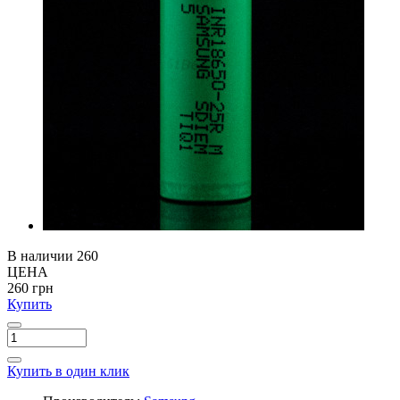
В наличии
260
ЦЕНА
260 грн
Купить
Купить в один клик