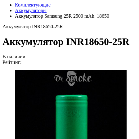
Комплектующие
Аккумуляторы
Аккумулятор Samsung 25R 2500 mAh, 18650
Аккумулятор INR18650-25R
Аккумулятор INR18650-25R
В наличии
Рейтинг: