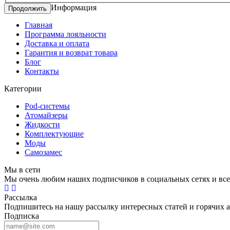
Информация
Продолжить
Главная
Программа лояльности
Доставка и оплата
Гарантия и возврат товара
Блог
Контакты
Категории
Pod-системы
Атомайзеры
Жидкости
Комплектующие
Моды
Самозамес
Мы в сети
Мы очень любим наших подписчиков в социальных сетях и все
Рассылка
Подпишитесь на нашу рассылку интересных статей и горячих 
Подписка