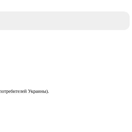
 потребителей Украины).