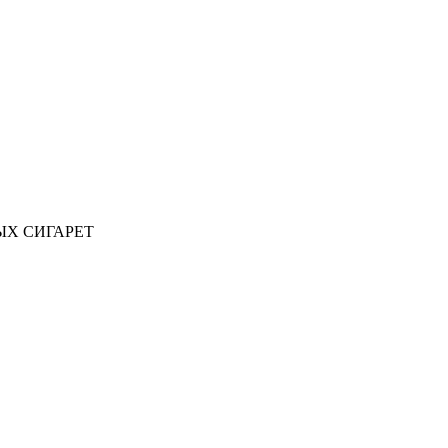
ЫХ СИГАРЕТ