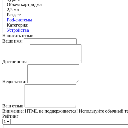
Объем картриджа
2,5 мл
Раздел:
Pod-системы
Категория:
Устройства
Написать отзыв
Ваше имя:
Достоинства:
Недостатки:
Ваш отзыв
Внимание:
HTML не поддерживается! Используйте обычный те
Рейтинг