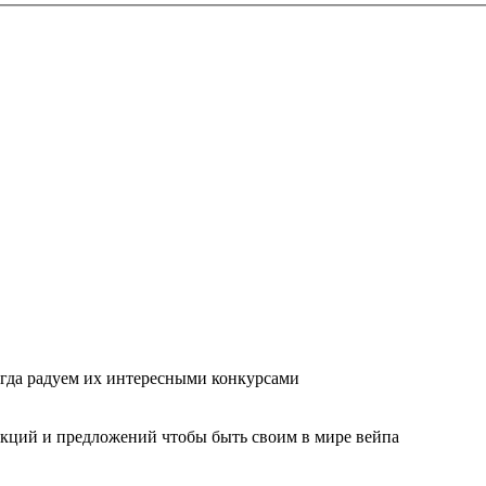
гда радуем их интересными конкурсами
акций и предложений чтобы быть своим в мире вейпа