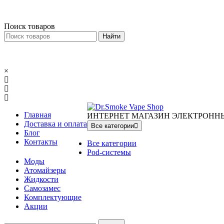
Меню
×
Поиск товаров
×
Главная
ИНТЕРНЕТ МАГАЗИН ЭЛЕКТРОНН
Доставка и оплата
Все категории
Блог
Контакты
Все категории
Pod-системы
Моды
Атомайзеры
Жидкости
Самозамес
Комплектующие
Акции