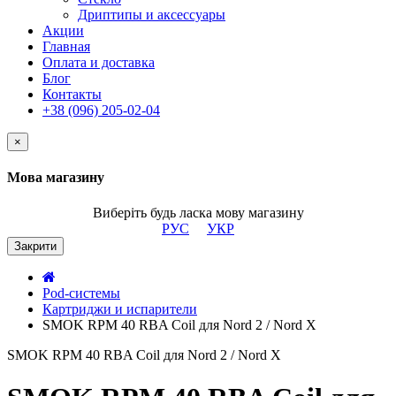
Дриптипы и аксессуары
Акции
Главная
Оплата и доставка
Блог
Контакты
+38 (096) 205-02-04
×
Мова магазину
Виберіть будь ласка мову магазину
РУС
УКР
Закрити
Pod-системы
Картриджи и испарители
SMOK RPM 40 RBA Coil для Nord 2 / Nord X
SMOK RPM 40 RBA Coil для Nord 2 / Nord X