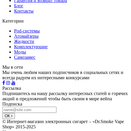
Гарантия и возврат товара
Блог
Контакты
Категории
Pod-системы
Атомайзеры
Жидкости
Комплектующие
Моды
Самозамес
Мы в сети
Мы очень любим наших подписчиков в социальных сетях и
всегда радуем их интересными конкурсами
Рассылка
Подпишитесь на нашу рассылку интересных статей и горячих
акций и предложений чтобы быть своим в мире вейпа
Подписка
ОК
© Интернет-магазин электронных сигарет – «Dr.Smoke Vape
Shop» 2015-2025