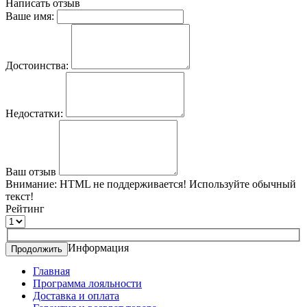
Написать отзыв
Ваше имя:
Достоинства:
Недостатки:
Ваш отзыв
Внимание:
HTML не поддерживается! Используйте обычный
текст!
Рейтинг
Информация
Продолжить
Главная
Программа лояльности
Доставка и оплата