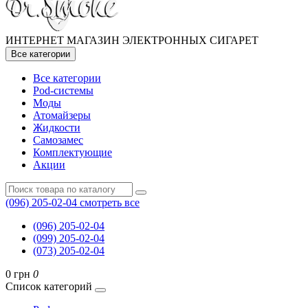
ИНТЕРНЕТ МАГАЗИН ЭЛЕКТРОННЫХ СИГАРЕТ
Все категории
Все категории
Pod-системы
Моды
Атомайзеры
Жидкости
Самозамес
Комплектующие
Акции
(096) 205-02-04
смотреть все
(096) 205-02-04
(099) 205-02-04
(073) 205-02-04
0 грн
0
Список категорий