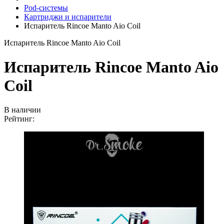
Pod-системы
Картриджи и испарители
Испаритель Rincoe Manto Aio Coil
Испаритель Rincoe Manto Aio Coil
Испаритель Rincoe Manto Aio
Coil
В наличии
Рейтинг: