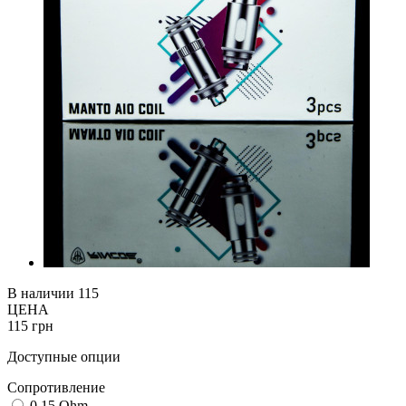
В наличии
115
ЦЕНА
115 грн
Доступные опции
Cопротивление
0.15 Ohm