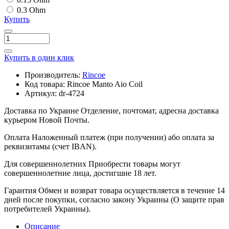
0.3 Ohm
Купить
Купить в один клик
Производитель:
Rincoe
Код товара:
Rincoe Manto Aio Coil
Артикул:
dr-4724
Доставка по Украине
Отделение, почтомат, адресна доставка
курьером Новой Почты.
Оплата
Наложенный платеж (при получении) або оплата за
реквизитамы (счет IBAN).
Для совершеннолетних
Приобрести товары могут
совершеннолетние лица, достигшие 18 лет.
Гарантия
Обмен и возврат товара осуществляется в течение 14
дней после покупки, согласно закону Украины (О защите прав
потребителей Украины).
Описание