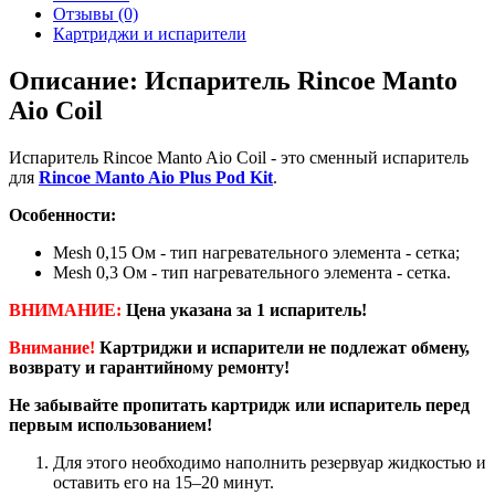
Отзывы (0)
Картриджи и испарители
Описание: Испаритель Rincoe Manto
Aio Coil
Испаритель Rincoe Manto Aio Coil - это сменный испаритель
для
Rincoe Manto Aio Plus Pod Kit
.
Особенности:
Mesh 0,15 Ом - тип нагревательного элемента - сетка;
Mesh 0,3 Ом - тип нагревательного элемента - сетка.
ВНИМАНИЕ:
Цена указана за 1 испаритель!
Внимание!
Картриджи и испарители не подлежат обмену,
возврату и гарантийному ремонту!
Не забывайте пропитать картридж или испаритель перед
первым использованием!
Для этого необходимо наполнить резервуар жидкостью и
оставить его на 15–20 минут.