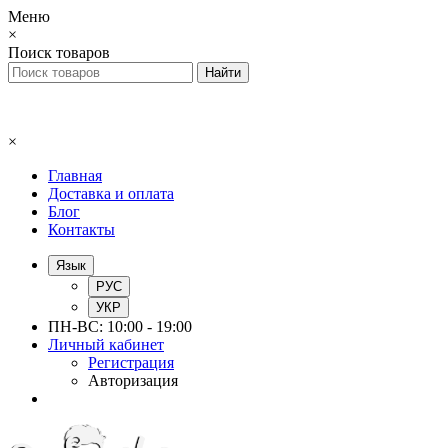
Меню
×
Поиск товаров
×
Главная
Доставка и оплата
Блог
Контакты
Язык
РУС
УКР
ПН-ВС: 10:00 - 19:00
Личный кабинет
Регистрация
Авторизация