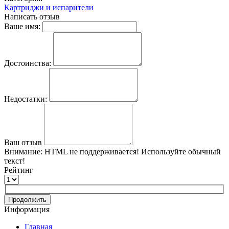
Картриджи и испарители
Написать отзыв
Ваше имя:
Достоинства:
Недостатки:
Ваш отзыв
Внимание:
HTML не поддерживается! Используйте обычный
текст!
Рейтинг
Продолжить
Информация
Главная