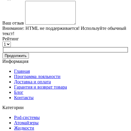
Ваш отзыв
Внимание:
HTML не поддерживается! Используйте обычный
текст!
Рейтинг
Продолжить
Информация
Главная
Программа лояльности
Доставка и оплата
Гарантия и возврат товара
Блог
Контакты
Категории
Pod-системы
Атомайзеры
Жидкости