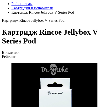
Pod-системы
Картриджи и испарители
Картридж Rincoe Jellybox V Series Pod
Картридж Rincoe Jellybox V Series Pod
Картридж Rincoe Jellybox V
Series Pod
В наличии
Рейтинг: