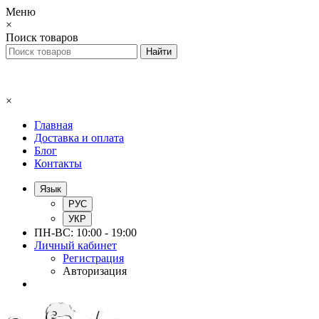
Меню
×
Поиск товаров
×
Главная
Доставка и оплата
Блог
Контакты
Язык
РУС
УКР
ПН-ВС: 10:00 - 19:00
Личный кабинет
Регистрация
Авторизация