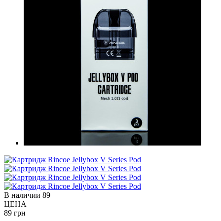
В наличии
89
ЦЕНА
89 грн