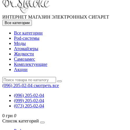
ИНТЕРНЕТ МАГАЗИН ЭЛЕКТРОННЫХ СИГАРЕТ
Все категории
Все категории
Pod-системы
Моды
Атомайзеры
Жидкости
Самозамес
Комплектующие
Акции
(096) 205-02-04
смотреть все
(096) 205-02-04
(099) 205-02-04
(073) 205-02-04
0 грн
0
Список категорий