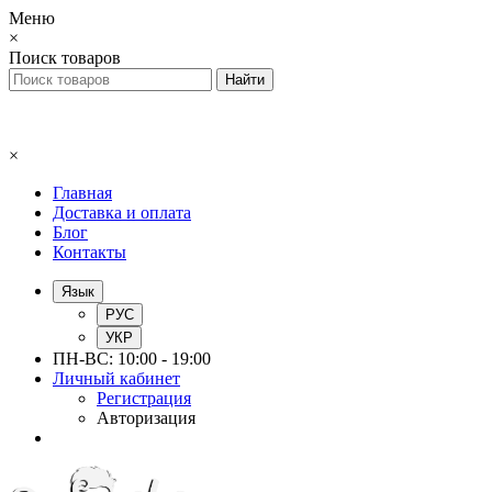
Меню
×
Поиск товаров
×
Главная
Доставка и оплата
Блог
Контакты
Язык
РУС
УКР
ПН-ВС: 10:00 - 19:00
Личный кабинет
Регистрация
Авторизация