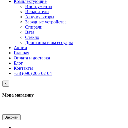
Комплектующие
Инструменты
Испарители
Аккумуляторы
Зарядные устройства
Спирали
Вата
Стекло
Дриптипы и аксессуары
Акции
Главная
Оплата и доставка
Блог
Контакты
+38 (096) 205-02-04
×
Мова магазину
Закрити