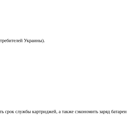
отребителей Украины).
ить срок службы картриджей, а также сэкономить заряд батареи