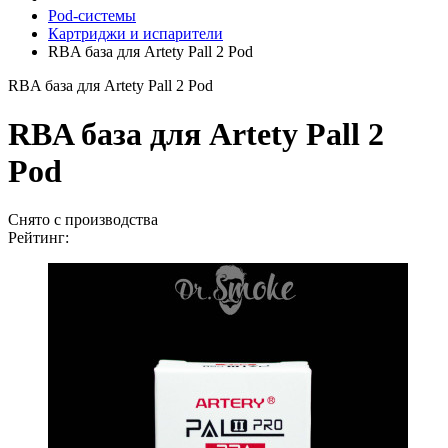
Pod-системы
Картриджи и испарители
RBA база для Artety Pall 2 Pod
RBA база для Artety Pall 2 Pod
RBA база для Artety Pall 2
Pod
Снято с производства
Рейтинг: