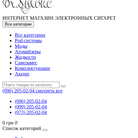
ИНТЕРНЕТ МАГАЗИН ЭЛЕКТРОННЫХ СИГАРЕТ
Все категории
Все категории
Pod-системы
Моды
Атомайзеры
Жидкости
Самозамес
Комплектующие
Акции
(096) 205-02-04
смотреть все
(096) 205-02-04
(099) 205-02-04
(073) 205-02-04
0 грн
0
Список категорий