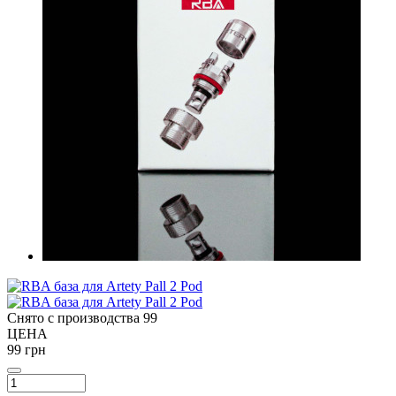
Снято с производства
99
ЦЕНА
99 грн