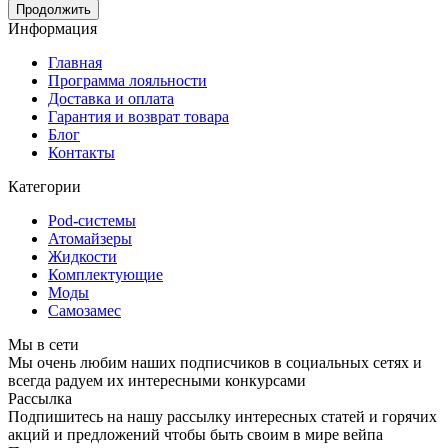
Продолжить
Информация
Главная
Программа лояльности
Доставка и оплата
Гарантия и возврат товара
Блог
Контакты
Категории
Pod-системы
Атомайзеры
Жидкости
Комплектующие
Моды
Самозамес
Мы в сети
Мы очень любим наших подписчиков в социальных сетях и
всегда радуем их интересными конкурсами
Рассылка
Подпишитесь на нашу рассылку интересных статей и горячих
акций и предложений чтобы быть своим в мире вейпа