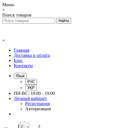
Меню
×
Поиск товаров
×
Главная
Доставка и оплата
Блог
Контакты
Язык
РУС
УКР
ПН-ВС: 10:00 - 19:00
Личный кабинет
Регистрация
Авторизация