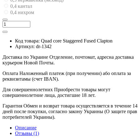
0,4 кантал
0,4 нихром
Код товара:
Quad core Staggered Fused Clapton
Артикул:
dr-1342
Доставка по Украине
Отделение, почтомат, адресна доставка
курьером Новой Почты.
Оплата
Наложенный платеж (при получении) або оплата за
реквизитамы (счет IBAN).
Для совершеннолетних
Приобрести товары могут
совершеннолетние лица, достигшие 18 лет.
Гарантия
Обмен и возврат товара осуществляется в течение 14
дней после покупки, согласно закону Украины (О защите прав
потребителей Украины).
Описание
Отзывы (1)