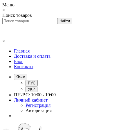
Меню
×
Поиск товаров
×
Главная
Доставка и оплата
Блог
Контакты
Язык
РУС
УКР
ПН-ВС: 10:00 - 19:00
Личный кабинет
Регистрация
Авторизация