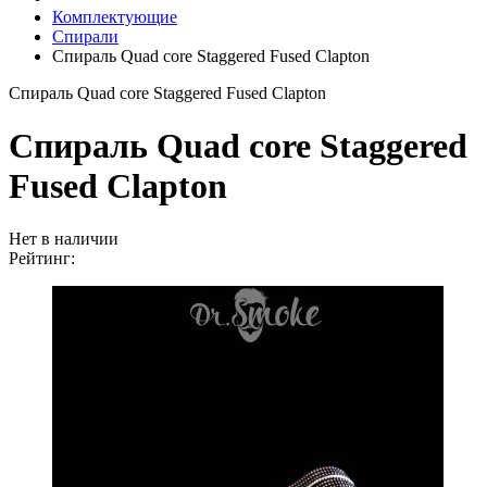
Комплектующие
Спирали
Спираль Quad core Staggered Fused Clapton
Спираль Quad core Staggered Fused Clapton
Спираль Quad core Staggered
Fused Clapton
Нет в наличии
Рейтинг: