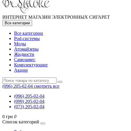
ИНТЕРНЕТ МАГАЗИН ЭЛЕКТРОННЫХ СИГАРЕТ
Все категории
Все категории
Pod-системы
Моды
Атомайзеры
Жидкости
Самозамес
Комплектующие
Акции
(096) 205-02-04
смотреть все
(096) 205-02-04
(099) 205-02-04
(073) 205-02-04
0 грн
0
Список категорий