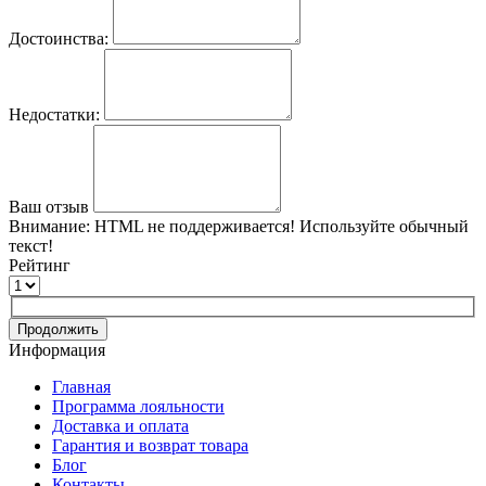
Достоинства:
Недостатки:
Ваш отзыв
Внимание:
HTML не поддерживается! Используйте обычный
текст!
Рейтинг
Продолжить
Информация
Главная
Программа лояльности
Доставка и оплата
Гарантия и возврат товара
Блог
Контакты