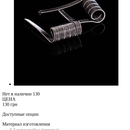
Нет в наличии
130
ЦЕНА
130 грн
Доступные опции
Материал изготовления
0,3 нержавейка (мехмод)