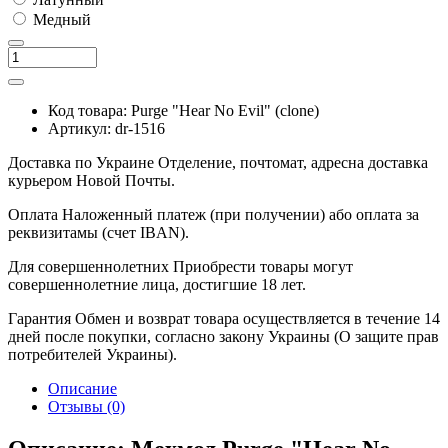
Медный
Код товара:
Purge "Hear No Evil" (clone)
Артикул:
dr-1516
Доставка по Украине
Отделение, почтомат, адресна доставка
курьером Новой Почты.
Оплата
Наложенный платеж (при получении) або оплата за
реквизитамы (счет IBAN).
Для совершеннолетних
Приобрести товары могут
совершеннолетние лица, достигшие 18 лет.
Гарантия
Обмен и возврат товара осуществляется в течение 14
дней после покупки, согласно закону Украины (О защите прав
потребителей Украины).
Описание
Отзывы (0)