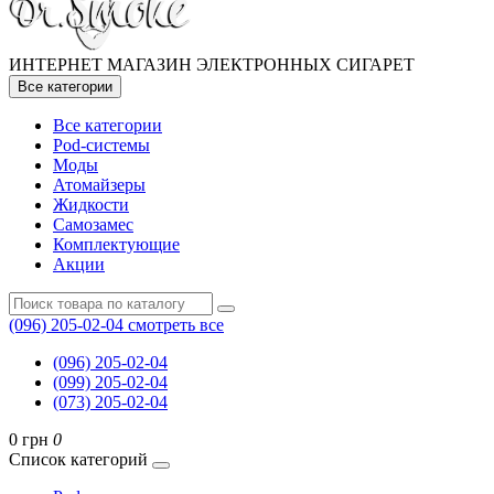
ИНТЕРНЕТ МАГАЗИН ЭЛЕКТРОННЫХ СИГАРЕТ
Все категории
Все категории
Pod-системы
Моды
Атомайзеры
Жидкости
Самозамес
Комплектующие
Акции
(096) 205-02-04
смотреть все
(096) 205-02-04
(099) 205-02-04
(073) 205-02-04
0 грн
0
Список категорий