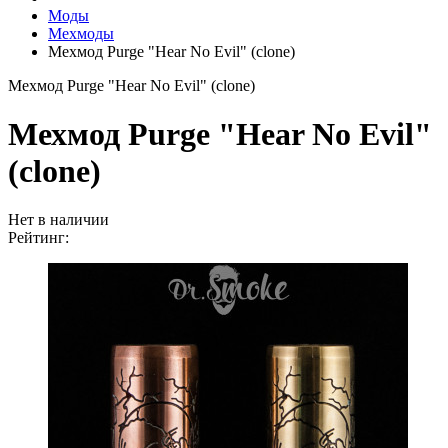
Моды
Мехмоды
Мехмод Purge "Hear No Evil" (clone)
Мехмод Purge "Hear No Evil" (clone)
Мехмод Purge "Hear No Evil"
(clone)
Нет в наличии
Рейтинг: