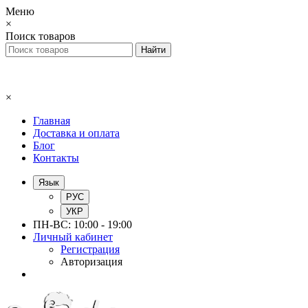
Меню
×
Поиск товаров
×
Главная
Доставка и оплата
Блог
Контакты
Язык
РУС
УКР
ПН-ВС: 10:00 - 19:00
Личный кабинет
Регистрация
Авторизация