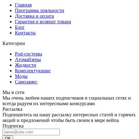
Главная
Программа лояльности
Доставка и оплата
Гарантия и возврат товара
Блог
Контакты
Категории
Pod-системы
Атомайзеры
Жидкости
Комплектующие
Моды
Самозамес
Мы в сети
Мы очень любим наших подписчиков в социальных сетях и
всегда радуем их интересными конкурсами
Рассылка
Подпишитесь на нашу рассылку интересных статей и горячих
акций и предложений чтобы быть своим в мире вейпа
Подписка
ОК