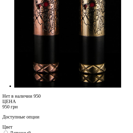
Нет в наличии
950
ЦЕНА
950 грн
Доступные опции
Цвет
Латунный