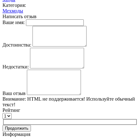
Категория:
Мехмоды
Написать отзыв
Ваше имя:
Достоинства:
Недостатки:
Ваш отзыв
Внимание:
HTML не поддерживается! Используйте обычный
текст!
Рейтинг
Продолжить
Информация