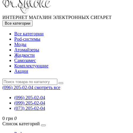
ИНТЕРНЕТ МАГАЗИН ЭЛЕКТРОННЫХ СИГАРЕТ
Все категории
Все категории
Pod-системы
Моды
Атомайзеры
Жидкости
Самозамес
Комплектующие
Акции
(096) 205-02-04
смотреть все
(096) 205-02-04
(099) 205-02-04
(073) 205-02-04
0 грн
0
Список категорий