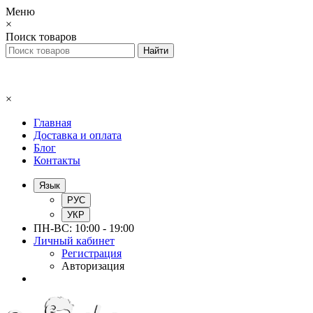
Меню
×
Поиск товаров
×
Главная
Доставка и оплата
Блог
Контакты
Язык
РУС
УКР
ПН-ВС: 10:00 - 19:00
Личный кабинет
Регистрация
Авторизация