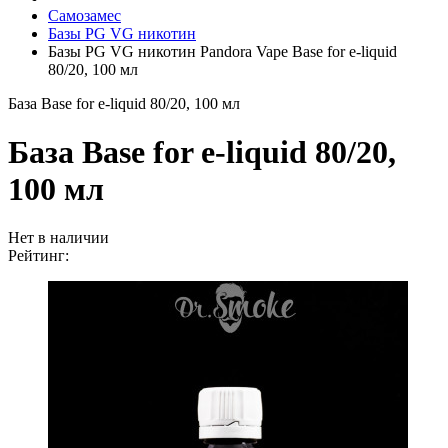
Самозамес
Базы PG VG никотин
Базы PG VG никотин Pandora Vape Base for e-liquid
80/20, 100 мл
База Base for e-liquid 80/20, 100 мл
База Base for e-liquid 80/20,
100 мл
Нет в наличии
Рейтинг: