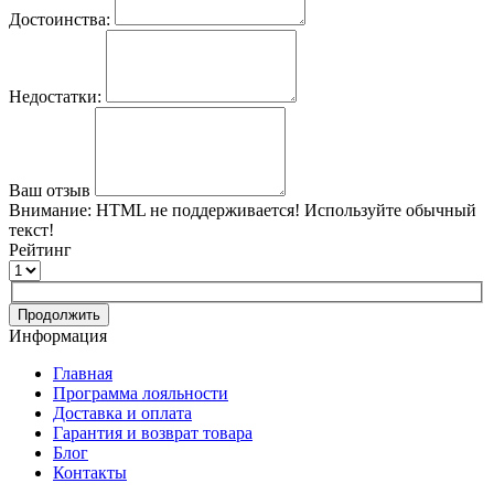
Достоинства:
Недостатки:
Ваш отзыв
Внимание:
HTML не поддерживается! Используйте обычный
текст!
Рейтинг
Продолжить
Информация
Главная
Программа лояльности
Доставка и оплата
Гарантия и возврат товара
Блог
Контакты