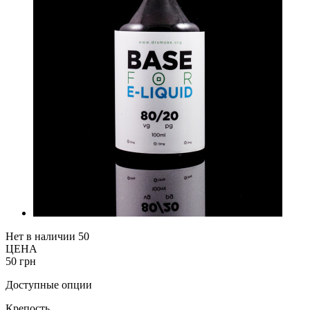
Нет в наличии
50
ЦЕНА
50 грн
Доступные опции
Крепость