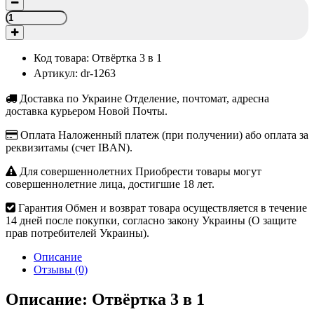
Код товара:
Отвёртка 3 в 1
Артикул:
dr-1263
Доставка по Украине
Отделение, почтомат, адресна
доставка курьером Новой Почты.
Оплата
Наложенный платеж (при получении) або оплата за
реквизитамы (счет IBAN).
Для совершеннолетних
Приобрести товары могут
совершеннолетние лица, достигшие 18 лет.
Гарантия
Обмен и возврат товара осуществляется в течение
14 дней после покупки, согласно закону Украины (О защите
прав потребителей Украины).
Описание
Отзывы (0)
Описание: Отвёртка 3 в 1