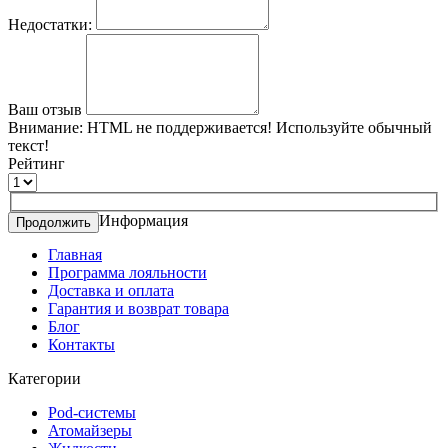
Недостатки:
Ваш отзыв
Внимание:
HTML не поддерживается! Используйте обычный
текст!
Рейтинг
Информация
Продолжить
Главная
Программа лояльности
Доставка и оплата
Гарантия и возврат товара
Блог
Контакты
Категории
Pod-системы
Атомайзеры