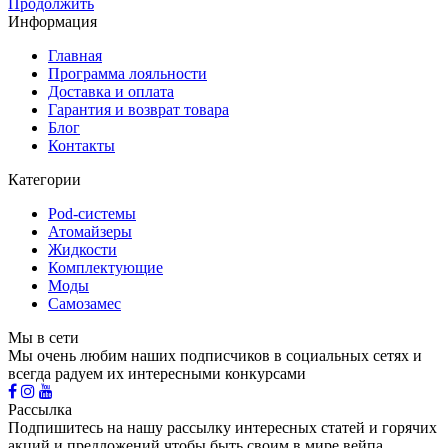
Продолжить
Информация
Главная
Программа лояльности
Доставка и оплата
Гарантия и возврат товара
Блог
Контакты
Категории
Pod-системы
Атомайзеры
Жидкости
Комплектующие
Моды
Самозамес
Мы в сети
Мы очень любим наших подписчиков в социальных сетях и
всегда радуем их интересными конкурсами
Рассылка
Подпишитесь на нашу рассылку интересных статей и горячих
акций и предложений чтобы быть своим в мире вейпа