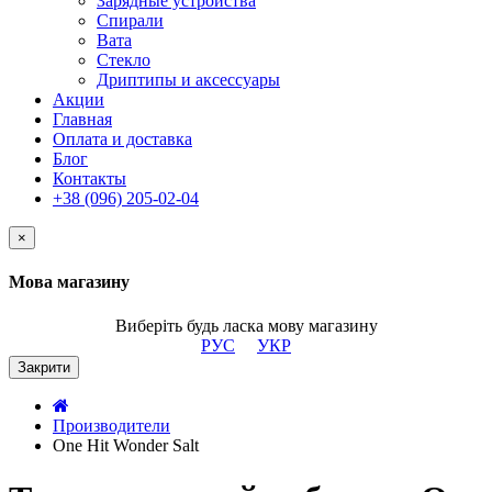
Зарядные устройства
Спирали
Вата
Стекло
Дриптипы и аксессуары
Акции
Главная
Оплата и доставка
Блог
Контакты
+38 (096) 205-02-04
×
Мова магазину
Виберіть будь ласка мову магазину
РУС
УКР
Закрити
Производители
One Hit Wonder Salt