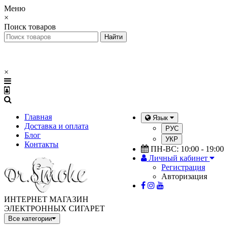
Меню
×
Поиск товаров
×
Главная
Язык
Доставка и оплата
РУС
Блог
УКР
Контакты
ПН-ВС: 10:00 - 19:00
Личный кабинет
Регистрация
Авторизация
ИНТЕРНЕТ МАГАЗИН
ЭЛЕКТРОННЫХ СИГАРЕТ
Все категории