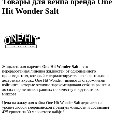
Товары для вейпа бренда One
Hit Wonder Salt
Жидкость для парения
One Hit Wonder Salt
– это
переработанная линейка жидкостей от одноименного
производителя, который специализируется исключительно на
десертных вкусах. One Hit Wonder - являются старожилами
вэйпинга, которые отлично зарекомендовали себя на рынке и
до сих пор не имеют равных по качеству и крутости их
миксов!
Цена на жижу для вэйпа One Hit Wonder Salt держится на
уровне любой американской премиум жидкости и составляет
425 гривен за 30 мл чистого кайфа!