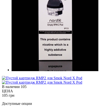
В наличии
105
ЦЕНА
105 грн
Доступные опции