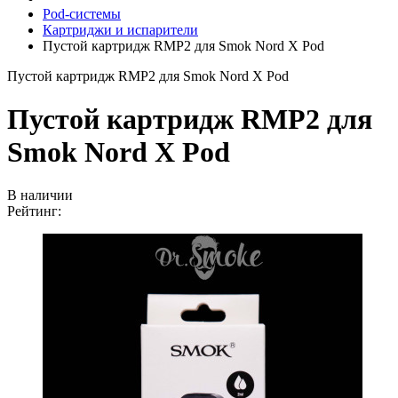
Pod-системы
Картриджи и испарители
Пустой картридж RMP2 для Smok Nord X Pod
Пустой картридж RMP2 для Smok Nord X Pod
Пустой картридж RMP2 для
Smok Nord X Pod
В наличии
Рейтинг: