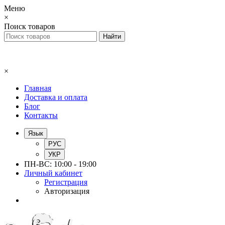
Меню
×
Поиск товаров
×
Главная
Доставка и оплата
Блог
Контакты
Язык
РУС
УКР
ПН-ВС: 10:00 - 19:00
Личный кабинет
Регистрация
Авторизация