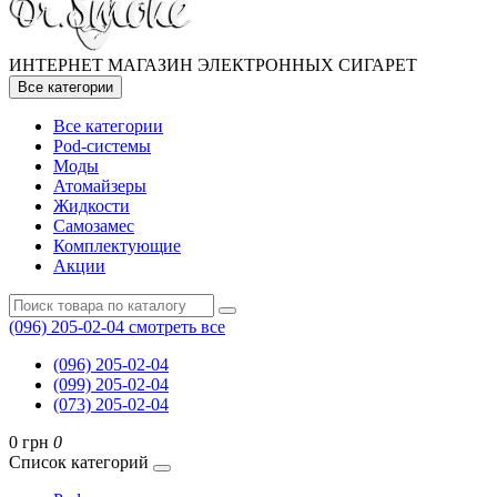
ИНТЕРНЕТ МАГАЗИН ЭЛЕКТРОННЫХ СИГАРЕТ
Все категории
Все категории
Pod-системы
Моды
Атомайзеры
Жидкости
Самозамес
Комплектующие
Акции
(096) 205-02-04
смотреть все
(096) 205-02-04
(099) 205-02-04
(073) 205-02-04
0 грн
0
Список категорий