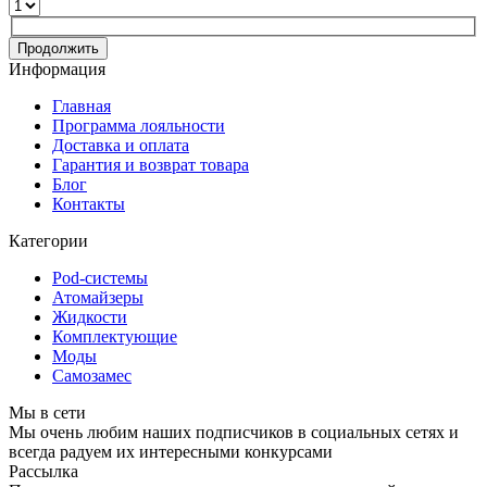
Продолжить
Информация
Главная
Программа лояльности
Доставка и оплата
Гарантия и возврат товара
Блог
Контакты
Категории
Pod-системы
Атомайзеры
Жидкости
Комплектующие
Моды
Самозамес
Мы в сети
Мы очень любим наших подписчиков в социальных сетях и
всегда радуем их интересными конкурсами
Рассылка