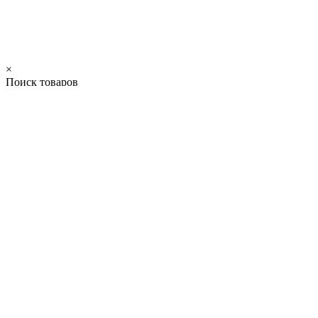
×
Поиск товаров