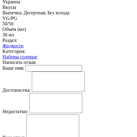
Украина
Вкусы
Выпечка; Десертная; Без холода
VG/PG
50/50
Объём (мл)
30 мл
Раздел:
Жидкости
Категория:
Наборы солевые
Написать отзыв
Ваше имя:
Достоинства:
Недостатки: