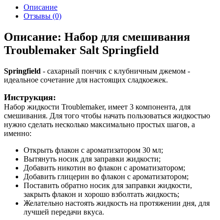
Описание
Отзывы (0)
Описание: Набор для смешивания
Troublemaker Salt Springfield
Springfield
- сахарный пончик с клубничным джемом -
идеальное сочетание для настоящих сладкоежек.
Инструкция:
Набор жидкости Troublemaker, имеет 3 компонента, для
смешивания. Для того чтобы начать пользоваться жидкостью
нужно сделать несколько максимально простых шагов, а
именно:
Открыть флакон с ароматизатором 30 мл;
Вытянуть носик для заправки жидкости;
Добавить никотин во флакон с ароматизатором;
Добавить глицерин во флакон с ароматизатором;
Поставить обратно носик для заправки жидкости,
закрыть флакон и хорошо взболтать жидкость;
Желательно настоять жидкость на протяжении дня, для
лучшей передачи вкуса.