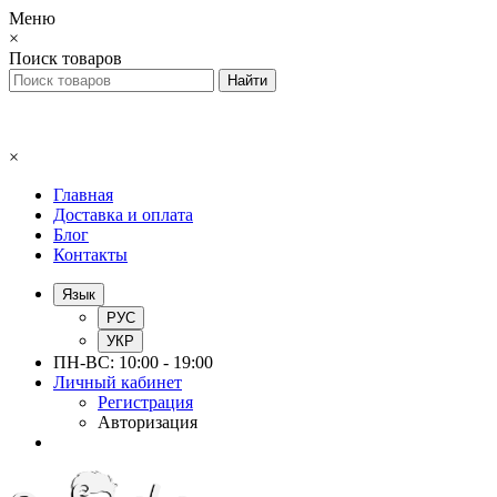
Меню
×
Поиск товаров
×
Главная
Доставка и оплата
Блог
Контакты
Язык
РУС
УКР
ПН-ВС: 10:00 - 19:00
Личный кабинет
Регистрация
Авторизация