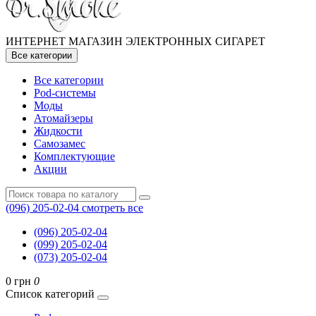
ИНТЕРНЕТ МАГАЗИН ЭЛЕКТРОННЫХ СИГАРЕТ
Все категории
Все категории
Pod-системы
Моды
Атомайзеры
Жидкости
Самозамес
Комплектующие
Акции
(096) 205-02-04
смотреть все
(096) 205-02-04
(099) 205-02-04
(073) 205-02-04
0 грн
0
Список категорий