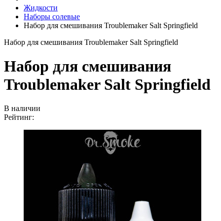
Жидкости
Наборы солевые
Набор для смешивания Troublemaker Salt Springfield
Набор для смешивания Troublemaker Salt Springfield
Набор для смешивания
Troublemaker Salt Springfield
В наличии
Рейтинг: