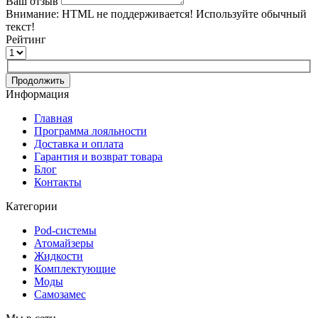
Ваш отзыв
Внимание:
HTML не поддерживается! Используйте обычный
текст!
Рейтинг
Продолжить
Информация
Главная
Программа лояльности
Доставка и оплата
Гарантия и возврат товара
Блог
Контакты
Категории
Pod-системы
Атомайзеры
Жидкости
Комплектующие
Моды
Самозамес