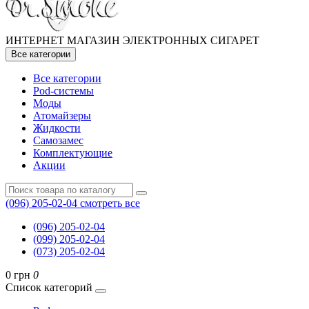
ИНТЕРНЕТ МАГАЗИН ЭЛЕКТРОННЫХ СИГАРЕТ
Все категории
Все категории
Pod-системы
Моды
Атомайзеры
Жидкости
Самозамес
Комплектующие
Акции
(096) 205-02-04
смотреть все
(096) 205-02-04
(099) 205-02-04
(073) 205-02-04
0 грн
0
Список категорий