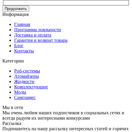
Продолжить
Информация
Главная
Программа лояльности
Доставка и оплата
Гарантия и возврат товара
Блог
Контакты
Категории
Pod-системы
Атомайзеры
Жидкости
Комплектующие
Моды
Самозамес
Мы в сети
Мы очень любим наших подписчиков в социальных сетях и
всегда радуем их интересными конкурсами
Рассылка
Подпишитесь на нашу рассылку интересных статей и горячих