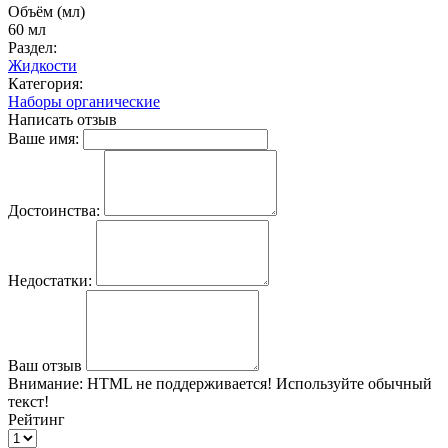
Объём (мл)
60 мл
Раздел:
Жидкости
Категория:
Наборы органические
Написать отзыв
Ваше имя:
Достоинства:
Недостатки:
Ваш отзыв
Внимание:
HTML не поддерживается! Используйте обычный
текст!
Рейтинг