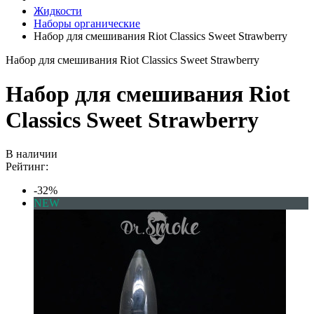
Жидкости
Наборы органические
Набор для смешивания Riot Classics Sweet Strawberry
Набор для смешивания Riot Classics Sweet Strawberry
Набор для смешивания Riot
Classics Sweet Strawberry
В наличии
Рейтинг:
-32%
NEW