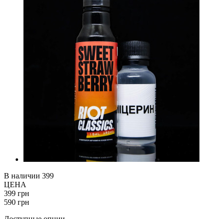
В наличии
399
ЦЕНА
399 грн
590 грн
Доступные опции