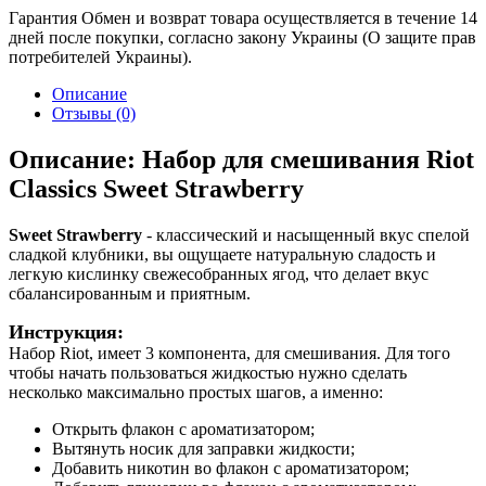
Гарантия
Обмен и возврат товара осуществляется в течение 14
дней после покупки, согласно закону Украины (О защите прав
потребителей Украины).
Описание
Отзывы (0)
Описание: Набор для смешивания Riot
Classics Sweet Strawberry
Sweet Strawberry
- классический и насыщенный вкус спелой
сладкой клубники, вы ощущаете натуральную сладость и
легкую кислинку свежесобранных ягод, что делает вкус
сбалансированным и приятным.
Инструкция:
Набор Riot, имеет 3 компонента, для смешивания. Для того
чтобы начать пользоваться жидкостью нужно сделать
несколько максимально простых шагов, а именно:
Открыть флакон с ароматизатором;
Вытянуть носик для заправки жидкости;
Добавить никотин во флакон с ароматизатором;