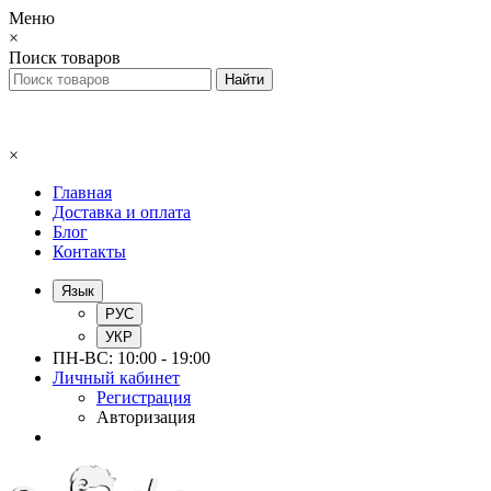
Меню
×
Поиск товаров
×
Главная
Доставка и оплата
Блог
Контакты
Язык
РУС
УКР
ПН-ВС: 10:00 - 19:00
Личный кабинет
Регистрация
Авторизация