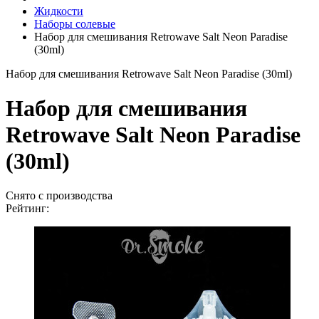
Жидкости
Наборы солевые
Набор для смешивания Retrowave Salt Neon Paradise
(30ml)
Набор для смешивания Retrowave Salt Neon Paradise (30ml)
Набор для смешивания
Retrowave Salt Neon Paradise
(30ml)
Снято с производства
Рейтинг: