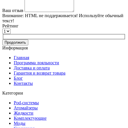
Ваш отзыв
Внимание:
HTML не поддерживается! Используйте обычный
текст!
Рейтинг
Продолжить
Информация
Главная
Программа лояльности
Доставка и оплата
Гарантия и возврат товара
Блог
Контакты
Категории
Pod-системы
Атомайзеры
Жидкости
Комплектующие
Моды