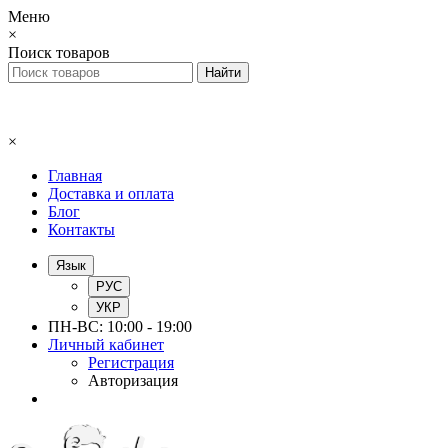
Меню
×
Поиск товаров
×
Главная
Доставка и оплата
Блог
Контакты
Язык
РУС
УКР
ПН-ВС: 10:00 - 19:00
Личный кабинет
Регистрация
Авторизация