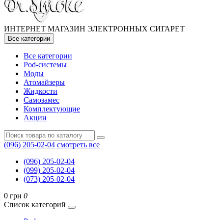
ИНТЕРНЕТ МАГАЗИН ЭЛЕКТРОННЫХ СИГАРЕТ
Все категории
Все категории
Pod-системы
Моды
Атомайзеры
Жидкости
Самозамес
Комплектующие
Акции
(096) 205-02-04
смотреть все
(096) 205-02-04
(099) 205-02-04
(073) 205-02-04
0 грн
0
Список категорий