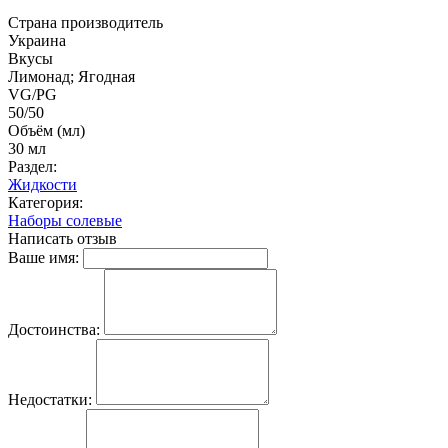
Страна производитель
Украина
Вкусы
Лимонад; Ягодная
VG/PG
50/50
Объём (мл)
30 мл
Раздел:
Жидкости
Категория:
Наборы солевые
Написать отзыв
Ваше имя:
Достоинства:
Недостатки: