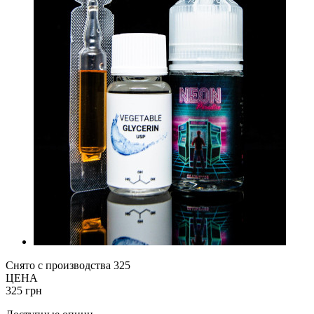
Снято с производства
325
ЦЕНА
325 грн