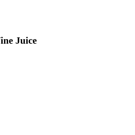
ne Juice