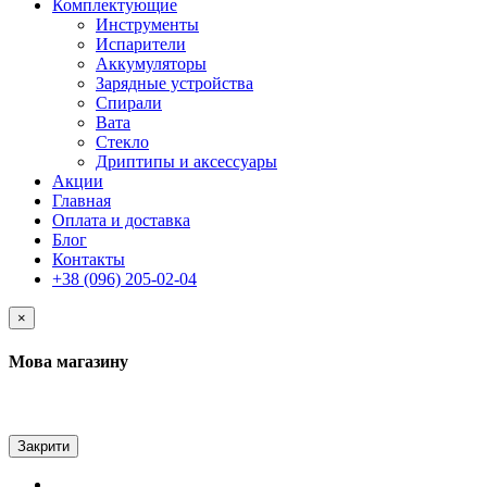
Комплектующие
Инструменты
Испарители
Аккумуляторы
Зарядные устройства
Спирали
Вата
Стекло
Дриптипы и аксессуары
Акции
Главная
Оплата и доставка
Блог
Контакты
+38 (096) 205-02-04
×
Мова магазину
Закрити