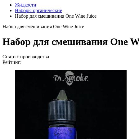
Жидкости
Наборы органические
Набор для смешивания One Wine Juice
Набор для смешивания One Wine Juice
Набор для смешивания One Wi
Снято с производства
Рейтинг: