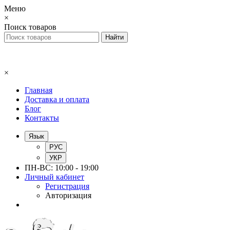
Меню
×
Поиск товаров
×
Главная
Доставка и оплата
Блог
Контакты
Язык
РУС
УКР
ПН-ВС: 10:00 - 19:00
Личный кабинет
Регистрация
Авторизация