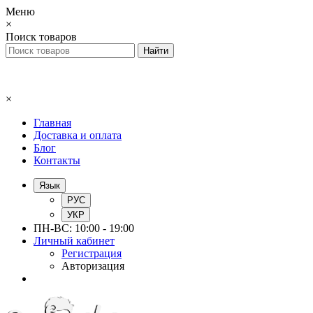
Меню
×
Поиск товаров
×
Главная
Доставка и оплата
Блог
Контакты
Язык
РУС
УКР
ПН-ВС: 10:00 - 19:00
Личный кабинет
Регистрация
Авторизация