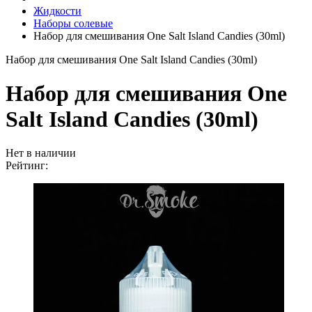
Жидкости
Наборы солевые
Набор для смешивания One Salt Island Candies (30ml)
Набор для смешивания One Salt Island Candies (30ml)
Набор для смешивания One
Salt Island Candies (30ml)
Нет в наличии
Рейтинг: