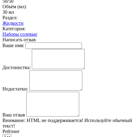
50/50
Объём (мл)
30 мл
Раздел:
Жидкости
Категория:
Наборы солевые
Написать отзыв
Ваше имя:
Достоинства:
Недостатки:
Ваш отзыв
Внимание:
HTML не поддерживается! Используйте обычный
текст!
Рейтинг