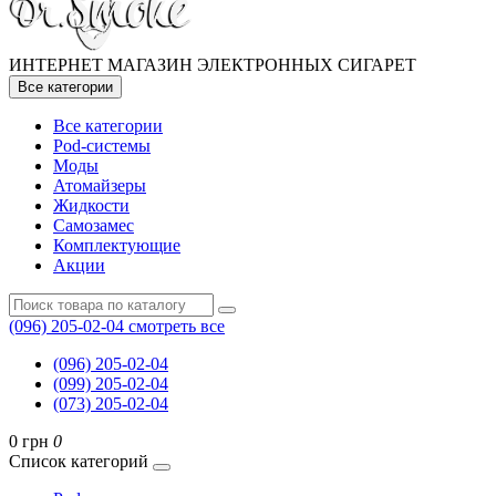
ИНТЕРНЕТ МАГАЗИН ЭЛЕКТРОННЫХ СИГАРЕТ
Все категории
Все категории
Pod-системы
Моды
Атомайзеры
Жидкости
Самозамес
Комплектующие
Акции
(096) 205-02-04
смотреть все
(096) 205-02-04
(099) 205-02-04
(073) 205-02-04
0 грн
0
Список категорий