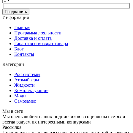
Продолжить
Информация
Главная
Программа лояльности
Доставка и оплата
Гарантия и возврат товара
Блог
Контакты
Категории
Pod-системы
Атомайзеры
Жидкости
Комплектующие
Моды
Самозамес
Мы в сети
Мы очень любим наших подписчиков в социальных сетях и
всегда радуем их интересными конкурсами
Рассылка
Подпишитесь на нашу рассылку интересных статей и горячих