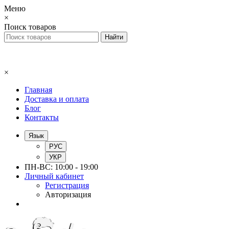
Меню
×
Поиск товаров
×
Главная
Доставка и оплата
Блог
Контакты
Язык
РУС
УКР
ПН-ВС: 10:00 - 19:00
Личный кабинет
Регистрация
Авторизация