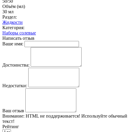
50/50
Объём (мл)
30 мл
Раздел:
Жидкости
Категория:
Наборы солевые
Написать отзыв
Ваше имя:
Достоинства:
Недостатки:
Ваш отзыв
Внимание:
HTML не поддерживается! Используйте обычный
текст!
Рейтинг