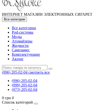
ИНТЕРНЕТ МАГАЗИН ЭЛЕКТРОННЫХ СИГАРЕТ
Все категории
Все категории
Pod-системы
Моды
Атомайзеры
Жидкости
Самозамес
Комплектующие
Акции
(096) 205-02-04
смотреть все
(096) 205-02-04
(099) 205-02-04
(073) 205-02-04
0 грн
0
Список категорий