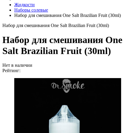
Жидкости
Наборы солевые
Набор для смешивания One Salt Brazilian Fruit (30ml)
Набор для смешивания One Salt Brazilian Fruit (30ml)
Набор для смешивания One
Salt Brazilian Fruit (30ml)
Нет в наличии
Рейтинг: