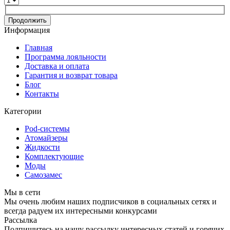
Продолжить
Информация
Главная
Программа лояльности
Доставка и оплата
Гарантия и возврат товара
Блог
Контакты
Категории
Pod-системы
Атомайзеры
Жидкости
Комплектующие
Моды
Самозамес
Мы в сети
Мы очень любим наших подписчиков в социальных сетях и
всегда радуем их интересными конкурсами
Рассылка
Подпишитесь на нашу рассылку интересных статей и горячих