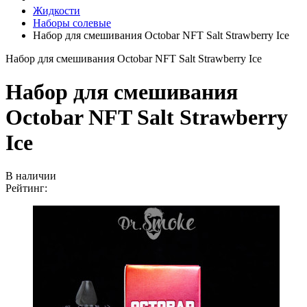
Жидкости
Наборы солевые
Набор для смешивания Octobar NFT Salt Strawberry Ice
Набор для смешивания Octobar NFT Salt Strawberry Ice
Набор для смешивания
Octobar NFT Salt Strawberry
Ice
В наличии
Рейтинг: