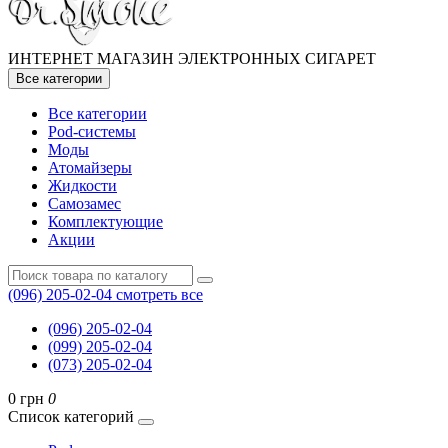
ИНТЕРНЕТ МАГАЗИН ЭЛЕКТРОННЫХ СИГАРЕТ
Все категории
Все категории
Pod-системы
Моды
Атомайзеры
Жидкости
Самозамес
Комплектующие
Акции
(096) 205-02-04
смотреть все
(096) 205-02-04
(099) 205-02-04
(073) 205-02-04
0 грн
0
Список категорий