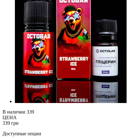
В наличии
339
ЦЕНА
339 грн
Доступные опции