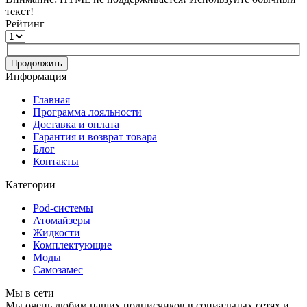
текст!
Рейтинг
Продолжить
Информация
Главная
Программа лояльности
Доставка и оплата
Гарантия и возврат товара
Блог
Контакты
Категории
Pod-системы
Атомайзеры
Жидкости
Комплектующие
Моды
Самозамес
Мы в сети
Мы очень любим наших подписчиков в социальных сетях и