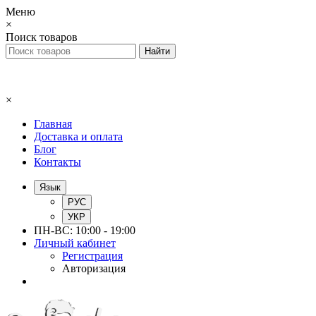
Меню
×
Поиск товаров
×
Главная
Доставка и оплата
Блог
Контакты
Язык
РУС
УКР
ПН-ВС: 10:00 - 19:00
Личный кабинет
Регистрация
Авторизация