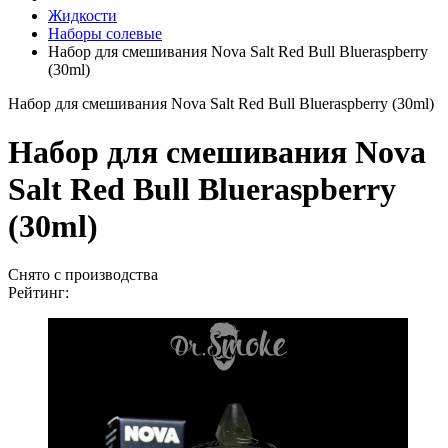
Жидкости
Наборы солевые
Набор для смешивания Nova Salt Red Bull Blueraspberry
(30ml)
Набор для смешивания Nova Salt Red Bull Blueraspberry (30ml)
Набор для смешивания Nova
Salt Red Bull Blueraspberry
(30ml)
Снято с производства
Рейтинг: