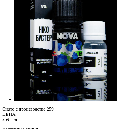
Снято с производства
259
ЦЕНА
259 грн