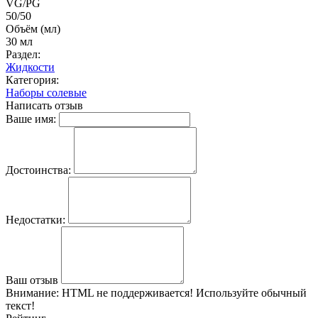
VG/PG
50/50
Объём (мл)
30 мл
Раздел:
Жидкости
Категория:
Наборы солевые
Написать отзыв
Ваше имя:
Достоинства:
Недостатки:
Ваш отзыв
Внимание:
HTML не поддерживается! Используйте обычный
текст!