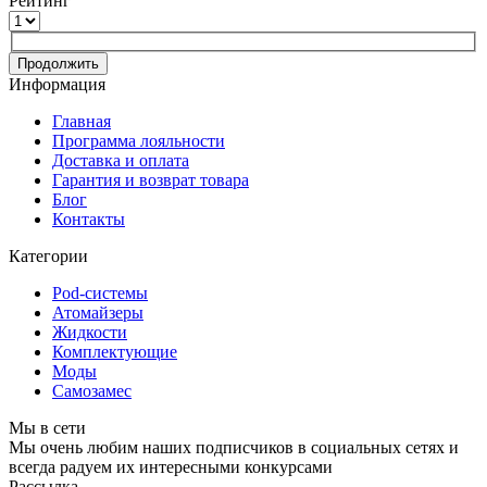
Рейтинг
Продолжить
Информация
Главная
Программа лояльности
Доставка и оплата
Гарантия и возврат товара
Блог
Контакты
Категории
Pod-системы
Атомайзеры
Жидкости
Комплектующие
Моды
Самозамес
Мы в сети
Мы очень любим наших подписчиков в социальных сетях и
всегда радуем их интересными конкурсами
Рассылка