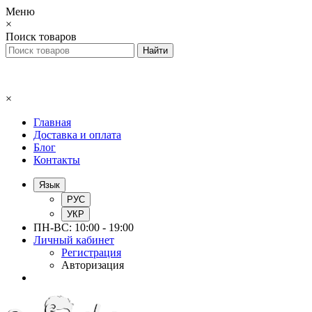
Меню
×
Поиск товаров
×
Главная
Доставка и оплата
Блог
Контакты
Язык
РУС
УКР
ПН-ВС: 10:00 - 19:00
Личный кабинет
Регистрация
Авторизация