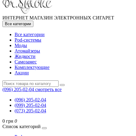
ИНТЕРНЕТ МАГАЗИН ЭЛЕКТРОННЫХ СИГАРЕТ
Все категории
Все категории
Pod-системы
Моды
Атомайзеры
Жидкости
Самозамес
Комплектующие
Акции
(096) 205-02-04
смотреть все
(096) 205-02-04
(099) 205-02-04
(073) 205-02-04
0 грн
0
Список категорий