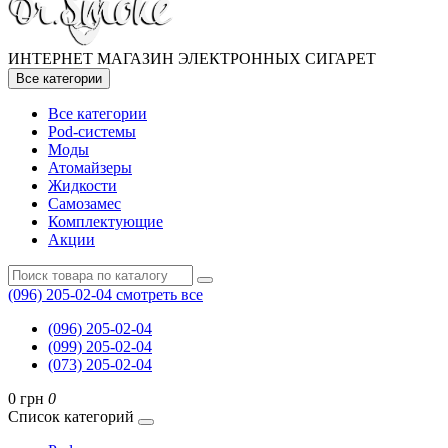
ИНТЕРНЕТ МАГАЗИН ЭЛЕКТРОННЫХ СИГАРЕТ
Все категории
Все категории
Pod-системы
Моды
Атомайзеры
Жидкости
Самозамес
Комплектующие
Акции
(096) 205-02-04
смотреть все
(096) 205-02-04
(099) 205-02-04
(073) 205-02-04
0 грн
0
Список категорий