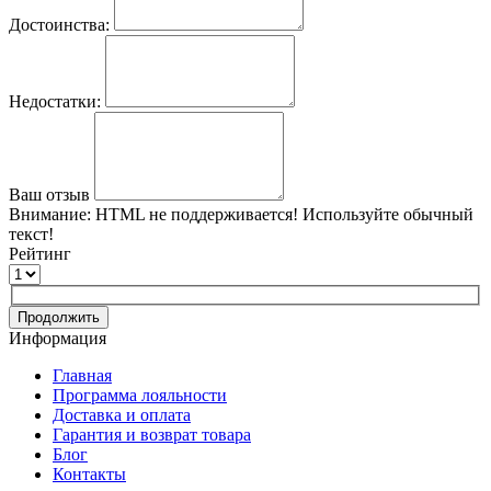
Достоинства:
Недостатки:
Ваш отзыв
Внимание:
HTML не поддерживается! Используйте обычный
текст!
Рейтинг
Продолжить
Информация
Главная
Программа лояльности
Доставка и оплата
Гарантия и возврат товара
Блог
Контакты