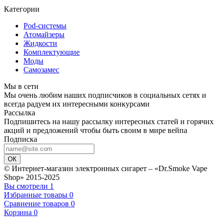
Категории
Pod-системы
Атомайзеры
Жидкости
Комплектующие
Моды
Самозамес
Мы в сети
Мы очень любим наших подписчиков в социальных сетях и
всегда радуем их интересными конкурсами
Рассылка
Подпишитесь на нашу рассылку интересных статей и горячих
акций и предложений чтобы быть своим в мире вейпа
Подписка
ОК
© Интернет-магазин электронных сигарет – «Dr.Smoke Vape
Shop» 2015-2025
Вы смотрели
1
Избранные товары
0
Сравнение товаров
0
Корзина
0