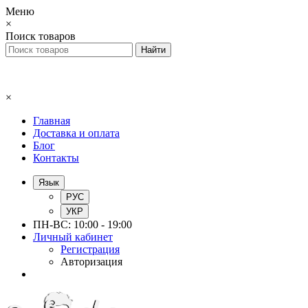
Меню
×
Поиск товаров
×
Главная
Доставка и оплата
Блог
Контакты
Язык
РУС
УКР
ПН-ВС: 10:00 - 19:00
Личный кабинет
Регистрация
Авторизация