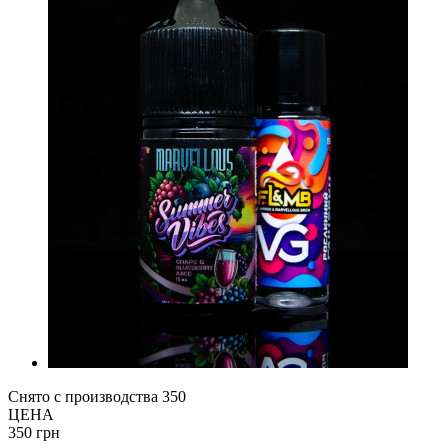
Снято с производства
350
ЦЕНА
350 грн