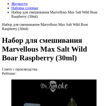
Жидкости
Наборы солевые
Набор для смешивания Marvellous Max Salt Wild Boar
Raspberry (30ml)
Набор для смешивания Marvellous Max Salt Wild Boar
Raspberry (30ml)
Набор для смешивания
Marvellous Max Salt Wild
Boar Raspberry (30ml)
Снято с производства
Рейтинг: