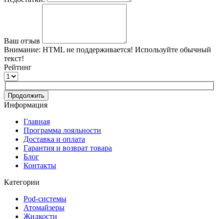
Ваш отзыв
Внимание:
HTML не поддерживается! Используйте обычный
текст!
Рейтинг
Продолжить
Информация
Главная
Программа лояльности
Доставка и оплата
Гарантия и возврат товара
Блог
Контакты
Категории
Pod-системы
Атомайзеры
Жидкости