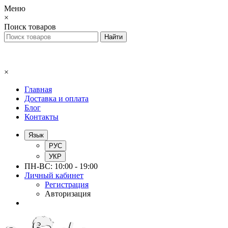
Меню
×
Поиск товаров
×
Главная
Доставка и оплата
Блог
Контакты
Язык
РУС
УКР
ПН-ВС: 10:00 - 19:00
Личный кабинет
Регистрация
Авторизация