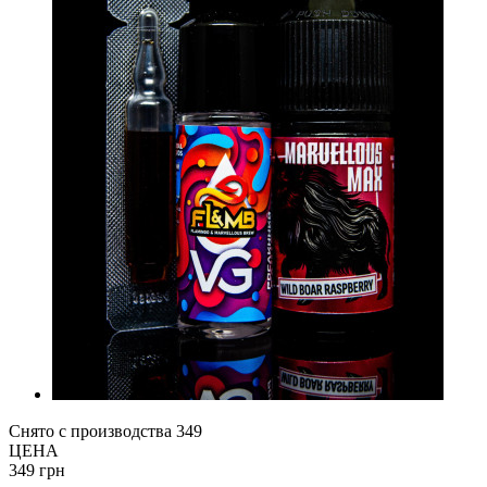
Снято с производства
349
ЦЕНА
349 грн