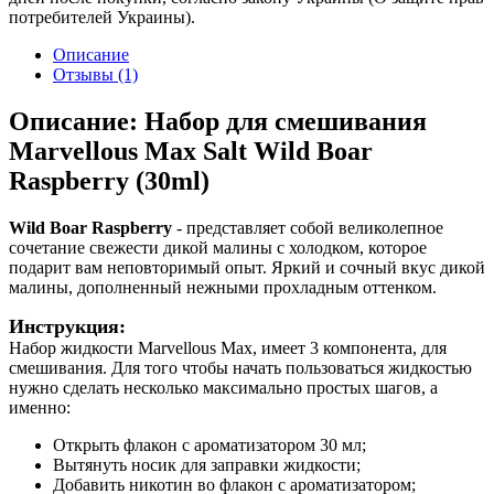
потребителей Украины).
Описание
Отзывы (1)
Описание: Набор для смешивания
Marvellous Max Salt Wild Boar
Raspberry (30ml)
Wild Boar Raspberry
- представляет собой великолепное
сочетание свежести дикой малины с холодком, которое
подарит вам неповторимый опыт. Яркий и сочный вкус дикой
малины, дополненный нежными прохладным оттенком.
Инструкция:
Набор жидкости Marvellous Max, имеет 3 компонента, для
смешивания. Для того чтобы начать пользоваться жидкостью
нужно сделать несколько максимально простых шагов, а
именно:
Открыть флакон с ароматизатором 30 мл;
Вытянуть носик для заправки жидкости;
Добавить никотин во флакон с ароматизатором;