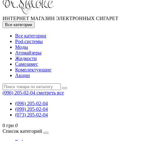
ИНТЕРНЕТ МАГАЗИН ЭЛЕКТРОННЫХ СИГАРЕТ
Все категории
Все категории
Pod-системы
Моды
Атомайзеры
Жидкости
Самозамес
Комплектующие
Акции
(096) 205-02-04
смотреть все
(096) 205-02-04
(099) 205-02-04
(073) 205-02-04
0 грн
0
Список категорий