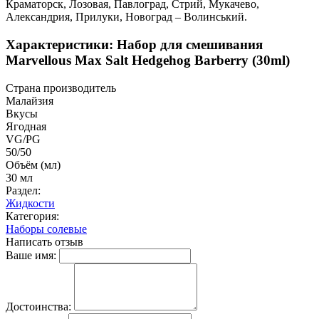
Краматорск, Лозовая, Павлоград, Стрий, Мукачево,
Александрия, Прилуки, Новоград – Волинський.
Характеристики: Набор для смешивания
Marvellous Max Salt Hedgehog Barberry (30ml)
Страна производитель
Малайзия
Вкусы
Ягодная
VG/PG
50/50
Объём (мл)
30 мл
Раздел:
Жидкости
Категория:
Наборы солевые
Написать отзыв
Ваше имя:
Достоинства: