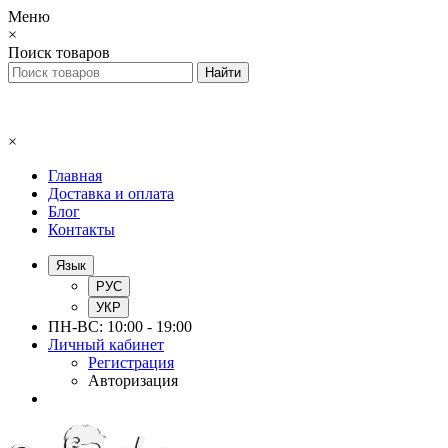
Меню
×
Поиск товаров
×
Главная
Доставка и оплата
Блог
Контакты
Язык
РУС
УКР
ПН-ВС: 10:00 - 19:00
Личный кабинет
Регистрация
Авторизация