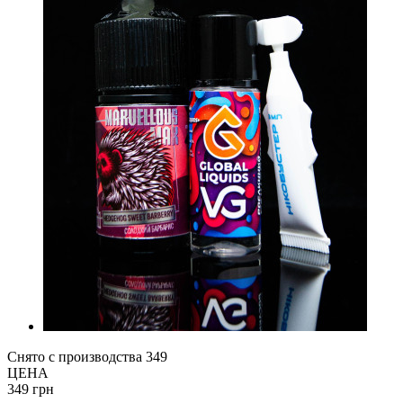
Снято с производства
349
ЦЕНА
349 грн