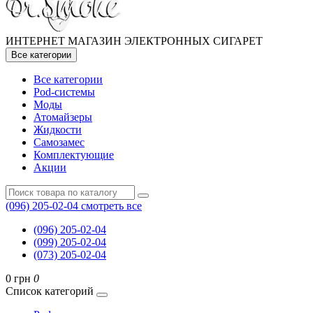
ИНТЕРНЕТ МАГАЗИН ЭЛЕКТРОННЫХ СИГАРЕТ
Все категории
Все категории
Pod-системы
Моды
Атомайзеры
Жидкости
Самозамес
Комплектующие
Акции
(096) 205-02-04
смотреть все
(096) 205-02-04
(099) 205-02-04
(073) 205-02-04
0 грн
0
Список категорий