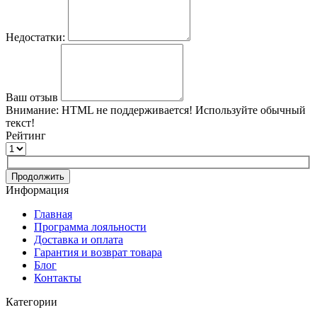
Недостатки:
Ваш отзыв
Внимание:
HTML не поддерживается! Используйте обычный
текст!
Рейтинг
Продолжить
Информация
Главная
Программа лояльности
Доставка и оплата
Гарантия и возврат товара
Блог
Контакты
Категории