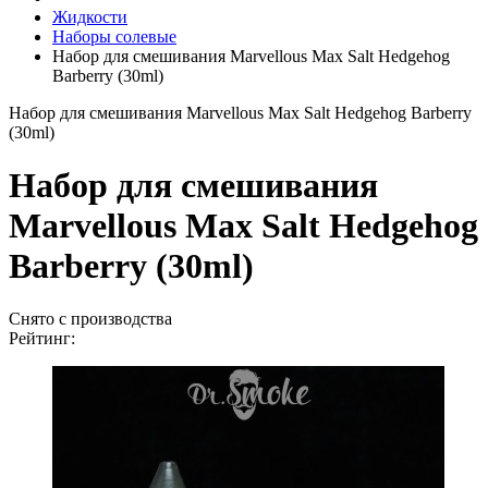
Жидкости
Наборы солевые
Набор для смешивания Marvellous Max Salt Hedgehog
Barberry (30ml)
Набор для смешивания Marvellous Max Salt Hedgehog Barberry
(30ml)
Набор для смешивания
Marvellous Max Salt Hedgehog
Barberry (30ml)
Снято с производства
Рейтинг: