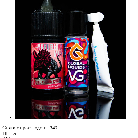
Снято с производства
349
ЦЕНА