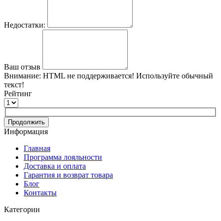
Недостатки:
Ваш отзыв
Внимание:
HTML не поддерживается! Используйте обычный
текст!
Рейтинг
Продолжить
Информация
Главная
Программа лояльности
Доставка и оплата
Гарантия и возврат товара
Блог
Контакты
Категории