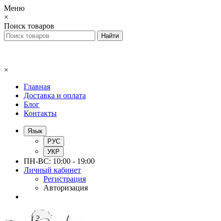
Меню
×
Поиск товаров
×
Главная
Доставка и оплата
Блог
Контакты
Язык
РУС
УКР
ПН-ВС: 10:00 - 19:00
Личный кабинет
Регистрация
Авторизация