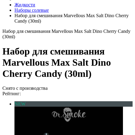
Жидкости
Наборы солевые
Набор для смешивания Marvellous Max Salt Dino Cherry
Candy (30ml)
Набор для смешивания Marvellous Max Salt Dino Cherry Candy
(30ml)
Набор для смешивания
Marvellous Max Salt Dino
Cherry Candy (30ml)
Снято с производства
Рейтинг:
NEW