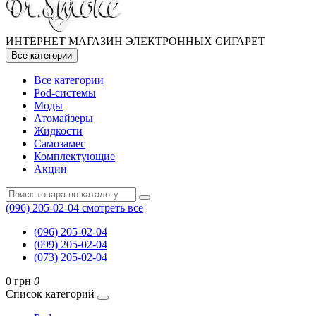
ИНТЕРНЕТ МАГАЗИН ЭЛЕКТРОННЫХ СИГАРЕТ
Все категории
Все категории
Pod-системы
Моды
Атомайзеры
Жидкости
Самозамес
Комплектующие
Акции
(096) 205-02-04
смотреть все
(096) 205-02-04
(099) 205-02-04
(073) 205-02-04
0 грн
0
Список категорий