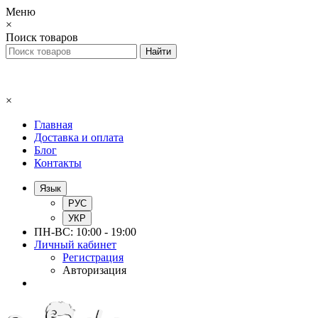
Меню
×
Поиск товаров
×
Главная
Доставка и оплата
Блог
Контакты
Язык
РУС
УКР
ПН-ВС: 10:00 - 19:00
Личный кабинет
Регистрация
Авторизация