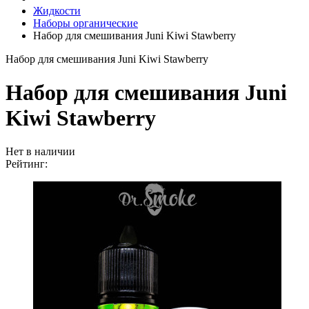
Жидкости
Наборы органические
Набор для смешивания Juni Kiwi Stawberry
Набор для смешивания Juni Kiwi Stawberry
Набор для смешивания Juni
Kiwi Stawberry
Нет в наличии
Рейтинг: