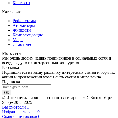
Контакты
Категории
Pod-системы
Атомайзеры
Жидкости
Комплектующие
Моды
Самозамес
Мы в сети
Мы очень любим наших подписчиков в социальных сетях и
всегда радуем их интересными конкурсами
Рассылка
Подпишитесь на нашу рассылку интересных статей и горячих
акций и предложений чтобы быть своим в мире вейпа
Подписка
ОК
© Интернет-магазин электронных сигарет – «Dr.Smoke Vape
Shop» 2015-2025
Вы смотрели
1
Избранные товары
0
Сравнение товаров
0