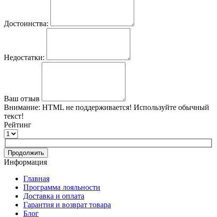
Достоинства:
Недостатки:
Ваш отзыв
Внимание:
HTML не поддерживается! Используйте обычный
текст!
Рейтинг
Продолжить
Информация
Главная
Программа лояльности
Доставка и оплата
Гарантия и возврат товара
Блог