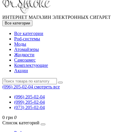
ИНТЕРНЕТ МАГАЗИН ЭЛЕКТРОННЫХ СИГАРЕТ
Все категории
Все категории
Pod-системы
Моды
Атомайзеры
Жидкости
Самозамес
Комплектующие
Акции
(096) 205-02-04
смотреть все
(096) 205-02-04
(099) 205-02-04
(073) 205-02-04
0 грн
0
Список категорий