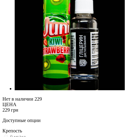
Нет в наличии
229
ЦЕНА
229 грн
Доступные опции
Крепость
0 мг/мл