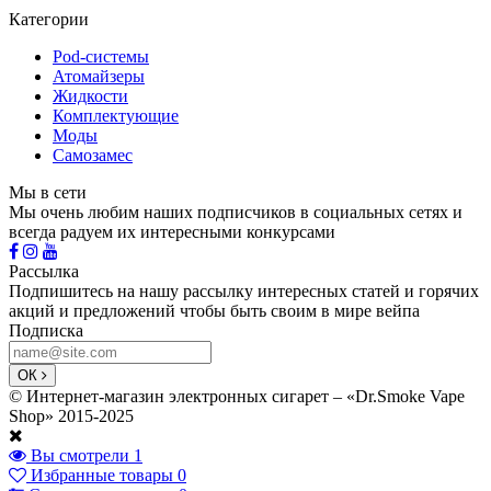
Категории
Pod-системы
Атомайзеры
Жидкости
Комплектующие
Моды
Самозамес
Мы в сети
Мы очень любим наших подписчиков в социальных сетях и
всегда радуем их интересными конкурсами
Рассылка
Подпишитесь на нашу рассылку интересных статей и горячих
акций и предложений чтобы быть своим в мире вейпа
Подписка
ОК
© Интернет-магазин электронных сигарет – «Dr.Smoke Vape
Shop» 2015-2025
Вы смотрели
1
Избранные товары
0