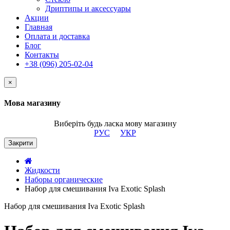
Дриптипы и аксессуары
Акции
Главная
Оплата и доставка
Блог
Контакты
+38 (096) 205-02-04
×
Мова магазину
Виберіть будь ласка мову магазину
РУС
УКР
Закрити
Жидкости
Наборы органические
Набор для смешивания Iva Exotic Splash
Набор для смешивания Iva Exotic Splash