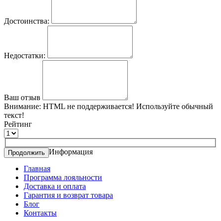
Достоинства:
Недостатки:
Ваш отзыв
Внимание:
HTML не поддерживается! Используйте обычный
текст!
Рейтинг
Информация
Продолжить
Главная
Программа лояльности
Доставка и оплата
Гарантия и возврат товара
Блог
Контакты