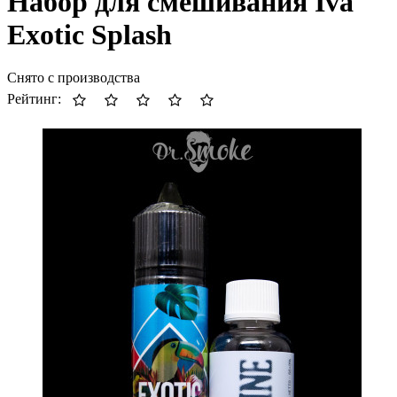
Набор для смешивания Iva
Exotic Splash
Снято с производства
Рейтинг: