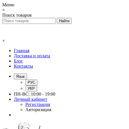
Меню
×
Поиск товаров
×
Главная
Доставка и оплата
Блог
Контакты
Язык
РУС
УКР
ПН-ВС: 10:00 - 19:00
Личный кабинет
Регистрация
Авторизация