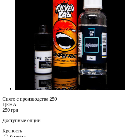
Снято с производства
250
ЦЕНА
250 грн
Доступные опции
Крепость
0 мг/мл