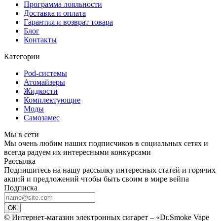
Программа лояльности
Доставка и оплата
Гарантия и возврат товара
Блог
Контакты
Категории
Pod-системы
Атомайзеры
Жидкости
Комплектующие
Моды
Самозамес
Мы в сети
Мы очень любим наших подписчиков в социальных сетях и
всегда радуем их интересными конкурсами
Рассылка
Подпишитесь на нашу рассылку интересных статей и горячих
акций и предложений чтобы быть своим в мире вейпа
Подписка
ОК
© Интернет-магазин электронных сигарет – «Dr.Smoke Vape