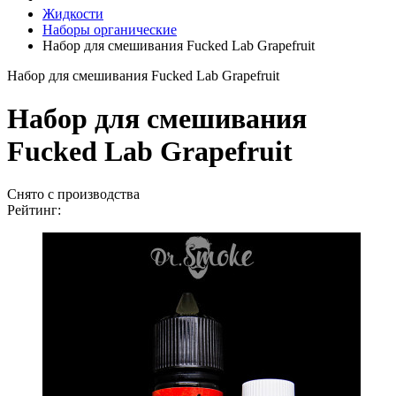
Жидкости
Наборы органические
Набор для смешивания Fucked Lab Grapefruit
Набор для смешивания Fucked Lab Grapefruit
Набор для смешивания
Fucked Lab Grapefruit
Снято с производства
Рейтинг: