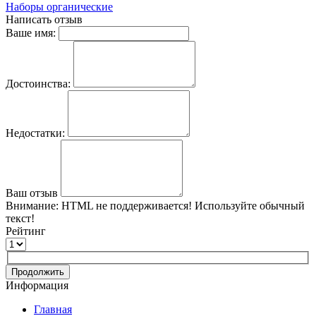
Наборы органические
Написать отзыв
Ваше имя:
Достоинства:
Недостатки:
Ваш отзыв
Внимание:
HTML не поддерживается! Используйте обычный
текст!
Рейтинг
Продолжить
Информация
Главная