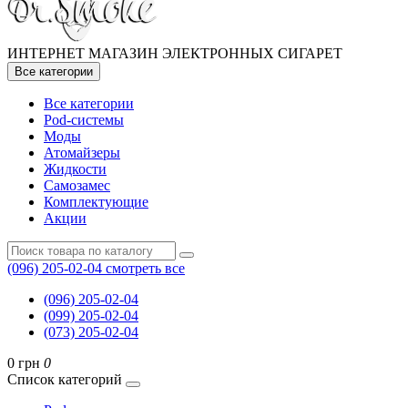
ИНТЕРНЕТ МАГАЗИН ЭЛЕКТРОННЫХ СИГАРЕТ
Все категории
Все категории
Pod-системы
Моды
Атомайзеры
Жидкости
Самозамес
Комплектующие
Акции
(096) 205-02-04
смотреть все
(096) 205-02-04
(099) 205-02-04
(073) 205-02-04
0 грн
0
Список категорий