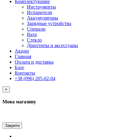
Комплектующие
Инструменты
Испарители
Аккумуляторы
Зарядные устройства
Спирали
Вата
Стекло
Дриптипы и аксессуары
Акции
Главная
Оплата и доставка
Блог
Контакты
+38 (096) 205-02-04
×
Мова магазину
Закрити