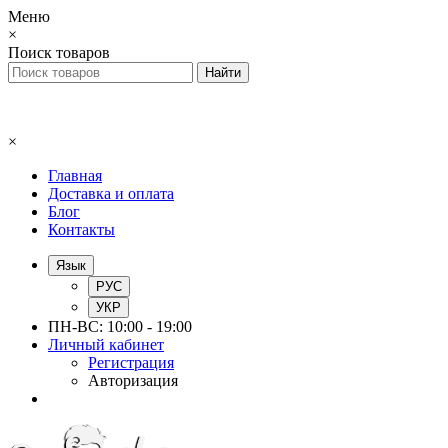
Меню
×
Поиск товаров
×
Главная
Доставка и оплата
Блог
Контакты
Язык
РУС
УКР
ПН-ВС: 10:00 - 19:00
Личный кабинет
Регистрация
Авторизация