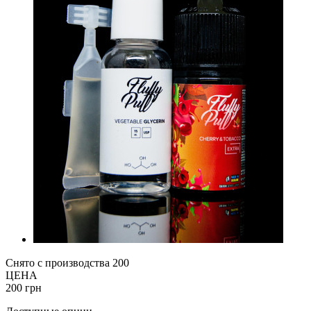
Снято с производства
200
ЦЕНА
200 грн