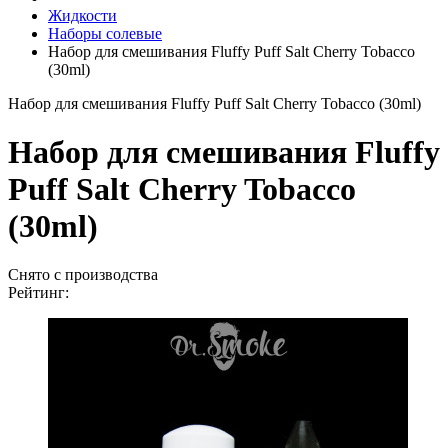
Жидкости
Наборы солевые
Набор для смешивания Fluffy Puff Salt Cherry Tobacco
(30ml)
Набор для смешивания Fluffy Puff Salt Cherry Tobacco (30ml)
Набор для смешивания Fluffy
Puff Salt Cherry Tobacco
(30ml)
Снято с производства
Рейтинг: