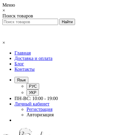
Меню
×
Поиск товаров
×
Главная
Доставка и оплата
Блог
Контакты
Язык
РУС
УКР
ПН-ВС: 10:00 - 19:00
Личный кабинет
Регистрация
Авторизация