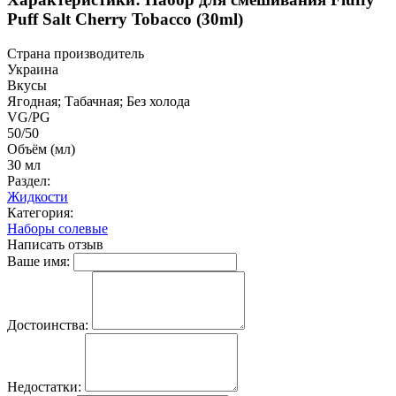
Puff Salt Cherry Tobacco (30ml)
Страна производитель
Украина
Вкусы
Ягодная; Табачная; Без холода
VG/PG
50/50
Объём (мл)
30 мл
Раздел:
Жидкости
Категория:
Наборы солевые
Написать отзыв
Ваше имя:
Достоинства:
Недостатки: