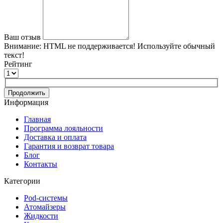
Ваш отзыв
Внимание:
HTML не поддерживается! Используйте обычный
текст!
Рейтинг
Продолжить
Информация
Главная
Программа лояльности
Доставка и оплата
Гарантия и возврат товара
Блог
Контакты
Категории
Pod-системы
Атомайзеры
Жидкости