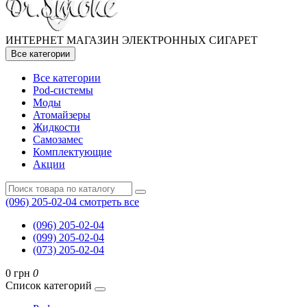
ИНТЕРНЕТ МАГАЗИН ЭЛЕКТРОННЫХ СИГАРЕТ
Все категории
Все категории
Pod-системы
Моды
Атомайзеры
Жидкости
Самозамес
Комплектующие
Акции
(096) 205-02-04
смотреть все
(096) 205-02-04
(099) 205-02-04
(073) 205-02-04
0 грн
0
Список категорий