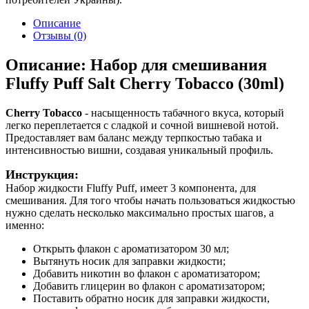
Описание
Отзывы (0)
Описание: Набор для смешивания
Fluffy Puff Salt Cherry Tobacco (30ml)
Cherry Tobacco
- насыщенность табачного вкуса, который
легко переплетается с сладкой и сочной вишневой нотой.
Предоставляет вам баланс между терпкостью табака и
интенсивностью вишни, создавая уникальный профиль.
Инструкция:
Набор жидкости Fluffy Puff, имеет 3 компонента, для
смешивания. Для того чтобы начать пользоваться жидкостью
нужно сделать несколько максимально простых шагов, а
именно:
Открыть флакон с ароматизатором 30 мл;
Вытянуть носик для заправки жидкости;
Добавить никотин во флакон с ароматизатором;
Добавить глицерин во флакон с ароматизатором;
Поставить обратно носик для заправки жидкости,