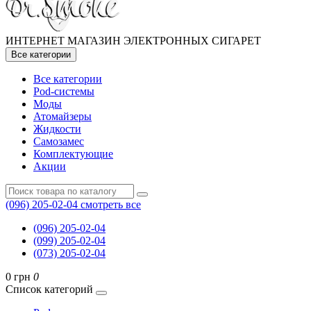
ИНТЕРНЕТ МАГАЗИН ЭЛЕКТРОННЫХ СИГАРЕТ
Все категории
Все категории
Pod-системы
Моды
Атомайзеры
Жидкости
Самозамес
Комплектующие
Акции
(096) 205-02-04
смотреть все
(096) 205-02-04
(099) 205-02-04
(073) 205-02-04
0 грн
0
Список категорий