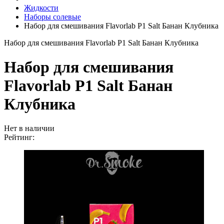
Жидкости
Наборы солевые
Набор для смешивания Flavorlab P1 Salt Банан Клубника
Набор для смешивания Flavorlab P1 Salt Банан Клубника
Набор для смешивания
Flavorlab P1 Salt Банан
Клубника
Нет в наличии
Рейтинг: