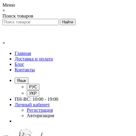
Меню
×
Поиск товаров
×
Главная
Доставка и оплата
Блог
Контакты
Язык
РУС
УКР
ПН-ВС: 10:00 - 19:00
Личный кабинет
Регистрация
Авторизация