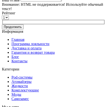
Ваш отзыв
Внимание:
HTML не поддерживается! Используйте обычный
текст!
Рейтинг
Продолжить
Информация
Главная
Программа лояльности
Доставка и оплата
Гарантия и возврат товара
Блог
Контакты
Категории
Pod-системы
Атомайзеры
Жидкости
Комплектующие
Моды
Самозамес
Мы в сети