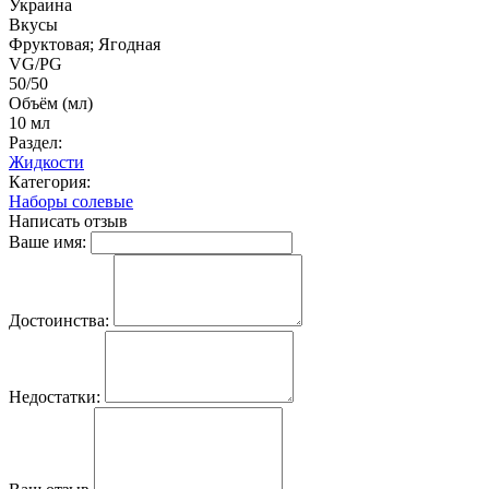
Украина
Вкусы
Фруктовая; Ягодная
VG/PG
50/50
Объём (мл)
10 мл
Раздел:
Жидкости
Категория:
Наборы солевые
Написать отзыв
Ваше имя:
Достоинства:
Недостатки: