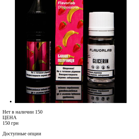
Нет в наличии
150
ЦЕНА
150 грн
Доступные опции