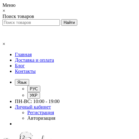
Меню
×
Поиск товаров
×
Главная
Доставка и оплата
Блог
Контакты
Язык
РУС
УКР
ПН-ВС: 10:00 - 19:00
Личный кабинет
Регистрация
Авторизация