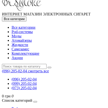
ИНТЕРНЕТ МАГАЗИН ЭЛЕКТРОННЫХ СИГАРЕТ
Все категории
Все категории
Pod-системы
Моды
Атомайзеры
Жидкости
Самозамес
Комплектующие
Акции
(096) 205-02-04
смотреть все
(096) 205-02-04
(099) 205-02-04
(073) 205-02-04
0 грн
0
Список категорий