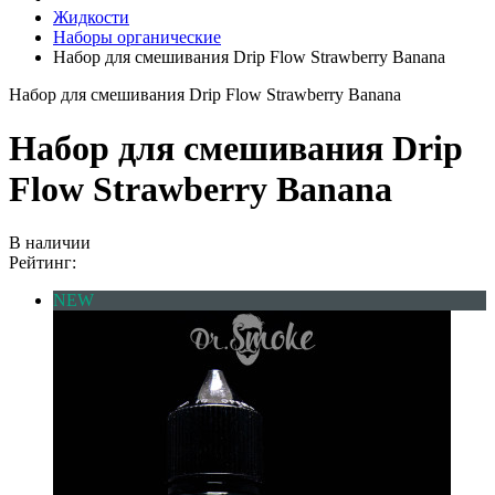
Жидкости
Наборы органические
Набор для смешивания Drip Flow Strawberry Banana
Набор для смешивания Drip Flow Strawberry Banana
Набор для смешивания Drip
Flow Strawberry Banana
В наличии
Рейтинг:
NEW