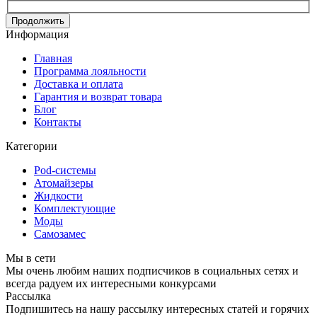
Продолжить
Информация
Главная
Программа лояльности
Доставка и оплата
Гарантия и возврат товара
Блог
Контакты
Категории
Pod-системы
Атомайзеры
Жидкости
Комплектующие
Моды
Самозамес
Мы в сети
Мы очень любим наших подписчиков в социальных сетях и
всегда радуем их интересными конкурсами
Рассылка
Подпишитесь на нашу рассылку интересных статей и горячих