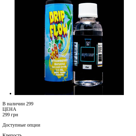
В наличии
299
ЦЕНА
299 грн
Доступные опции
Крепость