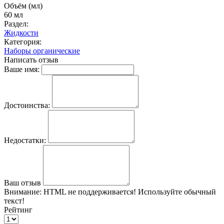
Объём (мл)
60 мл
Раздел:
Жидкости
Категория:
Наборы органические
Написать отзыв
Ваше имя:
Достоинства:
Недостатки:
Ваш отзыв
Внимание:
HTML не поддерживается! Используйте обычный
текст!
Рейтинг