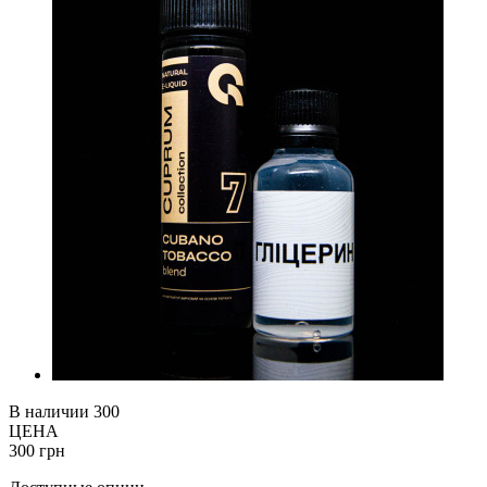
В наличии
300
ЦЕНА
300 грн