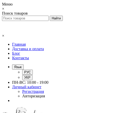
Меню
×
Поиск товаров
×
Главная
Доставка и оплата
Блог
Контакты
Язык
РУС
УКР
ПН-ВС: 10:00 - 19:00
Личный кабинет
Регистрация
Авторизация