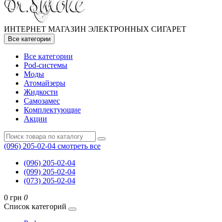
ИНТЕРНЕТ МАГАЗИН ЭЛЕКТРОННЫХ СИГАРЕТ
Все категории
Все категории
Pod-системы
Моды
Атомайзеры
Жидкости
Самозамес
Комплектующие
Акции
(096) 205-02-04
смотреть все
(096) 205-02-04
(099) 205-02-04
(073) 205-02-04
0 грн
0
Список категорий