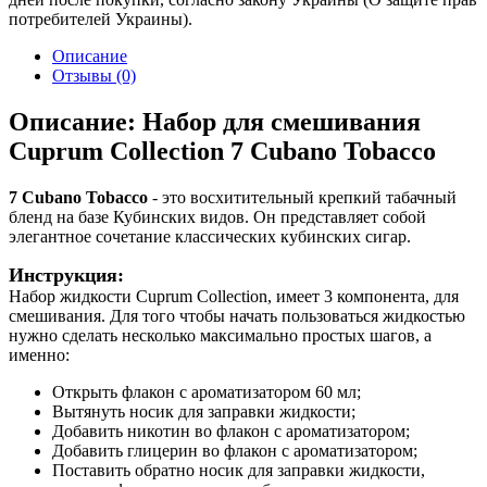
потребителей Украины).
Описание
Отзывы (0)
Описание: Набор для смешивания
Cuprum Collection 7 Cubano Tobacco
7 Cubano Tobacco
- это восхитительный крепкий табачный
бленд на базе Кубинских видов. Он представляет собой
элегантное сочетание классических кубинских сигар.
Инструкция:
Набор жидкости Cuprum Collection, имеет 3 компонента, для
смешивания. Для того чтобы начать пользоваться жидкостью
нужно сделать несколько максимально простых шагов, а
именно:
Открыть флакон с ароматизатором 60 мл;
Вытянуть носик для заправки жидкости;
Добавить никотин во флакон с ароматизатором;
Добавить глицерин во флакон с ароматизатором;
Поставить обратно носик для заправки жидкости,