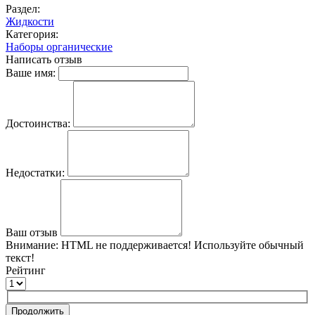
Раздел:
Жидкости
Категория:
Наборы органические
Написать отзыв
Ваше имя:
Достоинства:
Недостатки:
Ваш отзыв
Внимание:
HTML не поддерживается! Используйте обычный
текст!
Рейтинг
Продолжить