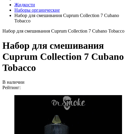
Жидкости
Наборы органические
Набор для смешивания Cuprum Collection 7 Cubano
Tobacco
Набор для смешивания Cuprum Collection 7 Cubano Tobacco
Набор для смешивания
Cuprum Collection 7 Cubano
Tobacco
В наличии
Рейтинг: