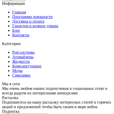
Информация
Главная
Программа лояльности
Доставка и оплата
Гарантия и возврат товара
Блог
Контакты
Категории
Pod-системы
Атомайзеры
Жидкости
Комплектующие
Моды
Самозамес
Мы в сети
Мы очень любим наших подписчиков в социальных сетях и
всегда радуем их интересными конкурсами
Рассылка
Подпишитесь на нашу рассылку интересных статей и горячих
акций и предложений чтобы быть своим в мире вейпа
Подписка