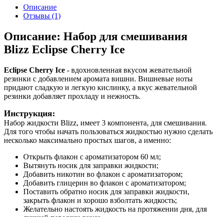
Описание
Отзывы (1)
Описание: Набор для смешивания
Blizz Eclipse Cherry Ice
Eclipse Cherry Ice
- вдохновленная вкусом жевательной
резинки с добавлением аромата вишни. Вишневые ноты
придают сладкую и легкую кислинку, а вкус жевательной
резинки добавляет прохладу и нежность.
Инструкция:
Набор жидкости Blizz, имеет 3 компонента, для смешивания.
Для того чтобы начать пользоваться жидкостью нужно сделать
несколько максимально простых шагов, а именно:
Открыть флакон с ароматизатором 60 мл;
Вытянуть носик для заправки жидкости;
Добавить никотин во флакон с ароматизатором;
Добавить глицерин во флакон с ароматизатором;
Поставить обратно носик для заправки жидкости,
закрыть флакон и хорошо взболтать жидкость;
Желательно настоять жидкость на протяжении дня, для