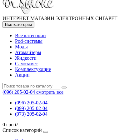
ИНТЕРНЕТ МАГАЗИН ЭЛЕКТРОННЫХ СИГАРЕТ
Все категории
Все категории
Pod-системы
Моды
Атомайзеры
Жидкости
Самозамес
Комплектующие
Акции
(096) 205-02-04
смотреть все
(096) 205-02-04
(099) 205-02-04
(073) 205-02-04
0 грн
0
Список категорий