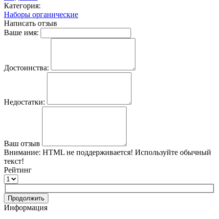
Категория:
Наборы органические
Написать отзыв
Ваше имя:
Достоинства:
Недостатки:
Ваш отзыв
Внимание:
HTML не поддерживается! Используйте обычный
текст!
Рейтинг
Продолжить
Информация