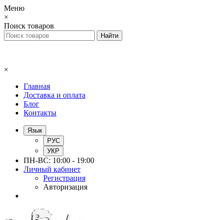
Меню
×
Поиск товаров
×
Главная
Доставка и оплата
Блог
Контакты
Язык
РУС
УКР
ПН-ВС: 10:00 - 19:00
Личный кабинет
Регистрация
Авторизация