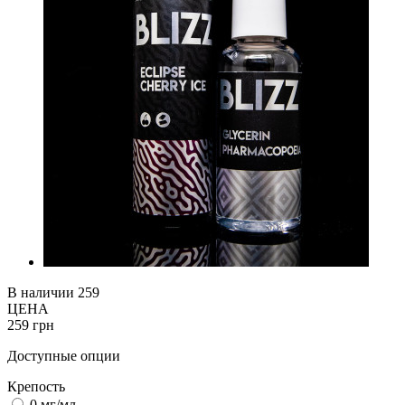
В наличии
259
ЦЕНА
259 грн
Доступные опции
Крепость
0 мг/мл