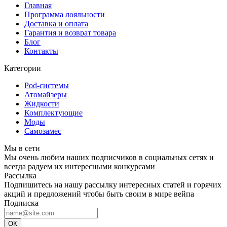
Главная
Программа лояльности
Доставка и оплата
Гарантия и возврат товара
Блог
Контакты
Категории
Pod-системы
Атомайзеры
Жидкости
Комплектующие
Моды
Самозамес
Мы в сети
Мы очень любим наших подписчиков в социальных сетях и
всегда радуем их интересными конкурсами
Рассылка
Подпишитесь на нашу рассылку интересных статей и горячих
акций и предложений чтобы быть своим в мире вейпа
Подписка
ОК