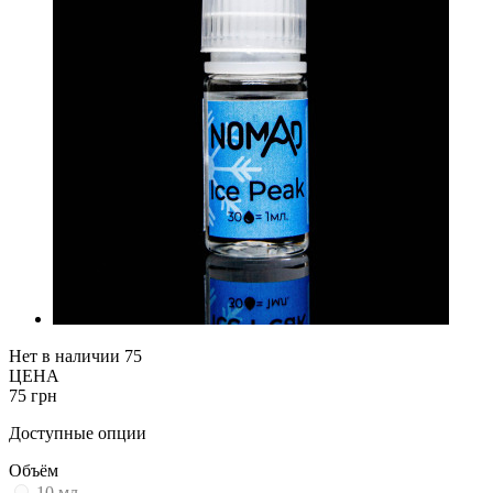
Нет в наличии
75
ЦЕНА
75 грн
Доступные опции
Объём
10 мл