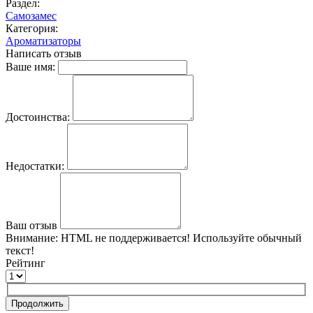
Раздел:
Самозамес
Категория:
Ароматизаторы
Написать отзыв
Ваше имя:
Достоинства:
Недостатки:
Ваш отзыв
Внимание:
HTML не поддерживается! Используйте обычный
текст!
Рейтинг
Продолжить