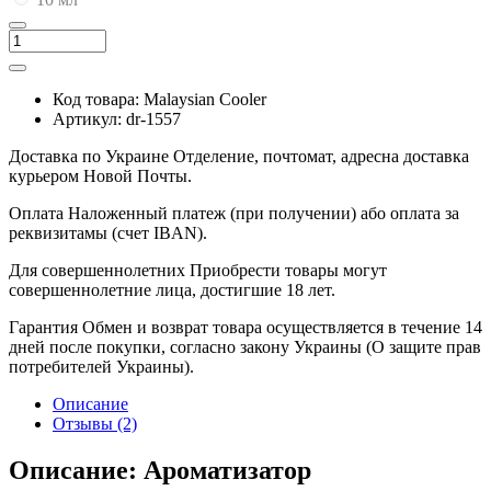
Код товара:
Malaysian Сooler
Артикул:
dr-1557
Доставка по Украине
Отделение, почтомат, адресна доставка
курьером Новой Почты.
Оплата
Наложенный платеж (при получении) або оплата за
реквизитамы (счет IBAN).
Для совершеннолетних
Приобрести товары могут
совершеннолетние лица, достигшие 18 лет.
Гарантия
Обмен и возврат товара осуществляется в течение 14
дней после покупки, согласно закону Украины (О защите прав
потребителей Украины).
Описание
Отзывы (2)
Описание: Ароматизатор