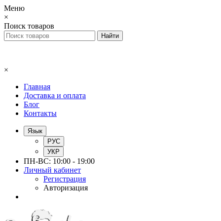
Меню
×
Поиск товаров
×
Главная
Доставка и оплата
Блог
Контакты
Язык
РУС
УКР
ПН-ВС: 10:00 - 19:00
Личный кабинет
Регистрация
Авторизация