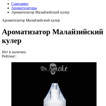
Самозамес
Ароматизаторы
Ароматизатор Малайзийский кулер
Ароматизатор Малайзийский кулер
Ароматизатор Малайзийский
кулер
Нет в наличии
Рейтинг: