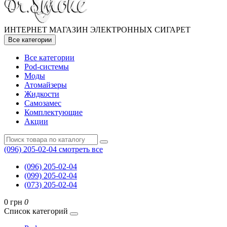
ИНТЕРНЕТ МАГАЗИН ЭЛЕКТРОННЫХ СИГАРЕТ
Все категории
Все категории
Pod-системы
Моды
Атомайзеры
Жидкости
Самозамес
Комплектующие
Акции
(096) 205-02-04
смотреть все
(096) 205-02-04
(099) 205-02-04
(073) 205-02-04
0 грн
0
Список категорий