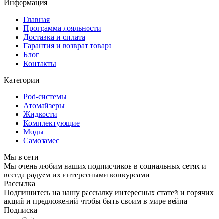
Информация
Главная
Программа лояльности
Доставка и оплата
Гарантия и возврат товара
Блог
Контакты
Категории
Pod-системы
Атомайзеры
Жидкости
Комплектующие
Моды
Самозамес
Мы в сети
Мы очень любим наших подписчиков в социальных сетях и
всегда радуем их интересными конкурсами
Рассылка
Подпишитесь на нашу рассылку интересных статей и горячих
акций и предложений чтобы быть своим в мире вейпа
Подписка